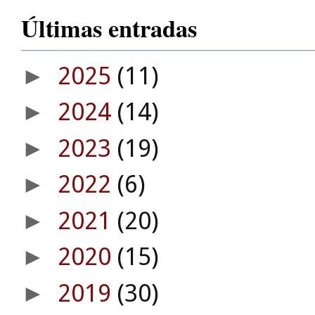
Últimas entradas
2025
(11)
►
2024
(14)
►
2023
(19)
►
2022
(6)
►
2021
(20)
►
2020
(15)
►
2019
(30)
►