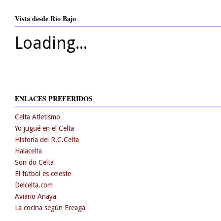
Vista desde Río Bajo
Loading...
ENLACES PREFERIDOS
Celta Atletismo
Yo jugué en el Celta
Historia del R.C.Celta
Halacelta
Son do Celta
El fútbol es celeste
Delcelta.com
Aviario Anaya
La cocina según Ereaga