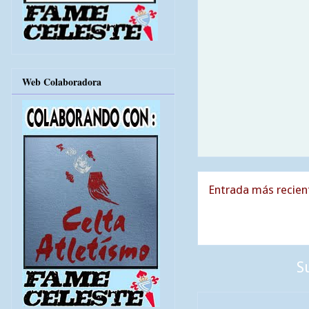
Web Colaboradora
Entrada más recien
S