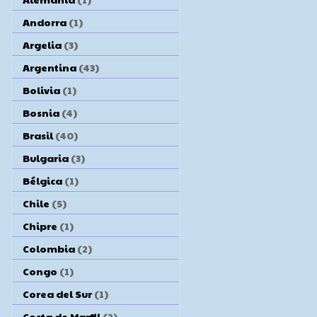
Andorra
(1)
Argelia
(3)
Argentina
(43)
Bolivia
(1)
Bosnia
(4)
Brasil
(40)
Bulgaria
(3)
Bélgica
(1)
Chile
(5)
Chipre
(1)
Colombia
(2)
Congo
(1)
Corea del Sur
(1)
Costa de Marfil
(2)