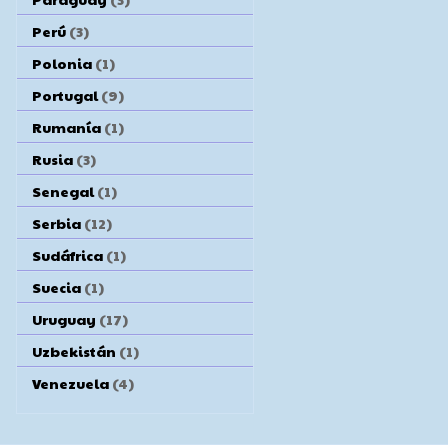
Perú
(3)
Polonia
(1)
Portugal
(9)
Rumanía
(1)
Rusia
(3)
Senegal
(1)
Serbia
(12)
Sudáfrica
(1)
Suecia
(1)
Uruguay
(17)
Uzbekistán
(1)
Venezuela
(4)