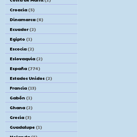
Croacia
(5)
Dinamarca
(6)
Ecuador
(2)
Egipto
(1)
Escocia
(2)
Eslovaquia
(2)
España
(774)
Estados Unidos
(2)
Francia
(13)
Gabón
(1)
Ghana
(2)
Grecia
(3)
Guadalupe
(1)
Holanda
(5)