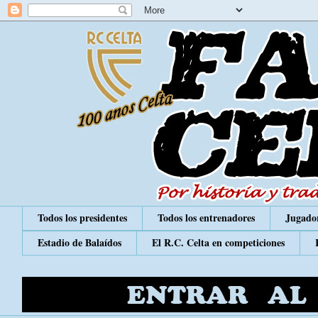
Todos los presidentes
Todos los entrenadores
Jugador
Estadio de Balaídos
El R.C. Celta en competiciones