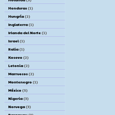
Honduras
(1)
Hungría
(2)
Inglaterra
(1)
Irlanda del Norte
(1)
Israel
(1)
Italia
(1)
Kosovo
(2)
Letonia
(2)
Marruecos
(2)
Montenegro
(1)
México
(5)
Nigeria
(3)
Noruega
(3)
Paraguay
(3)