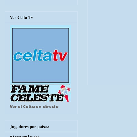
Ver Celta Tv
Ver el Celta en directo
Jugadores por países:
Alemania
(1)