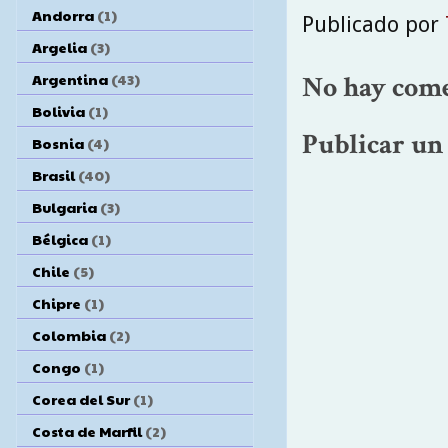
Andorra
(1)
Publicado por
Argelia
(3)
Argentina
(43)
No hay come
Bolivia
(1)
Publicar un
Bosnia
(4)
Brasil
(40)
Bulgaria
(3)
Bélgica
(1)
Chile
(5)
Chipre
(1)
Colombia
(2)
Congo
(1)
Corea del Sur
(1)
Costa de Marfil
(2)