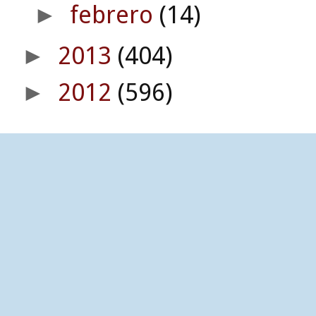
febrero
(14)
►
2013
(404)
►
2012
(596)
►