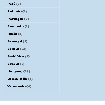
Perú
(3)
Polonia
(1)
Portugal
(9)
Rumanía
(1)
Rusia
(3)
Senegal
(1)
Serbia
(12)
Sudáfrica
(1)
Suecia
(1)
Uruguay
(17)
Uzbekistán
(1)
Venezuela
(4)