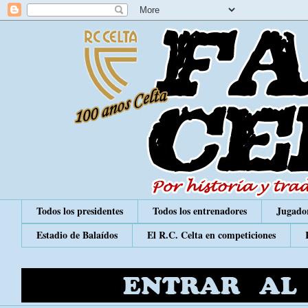
Todos los presidentes
Todos los entrenadores
Jugador
Estadio de Balaídos
El R.C. Celta en competiciones