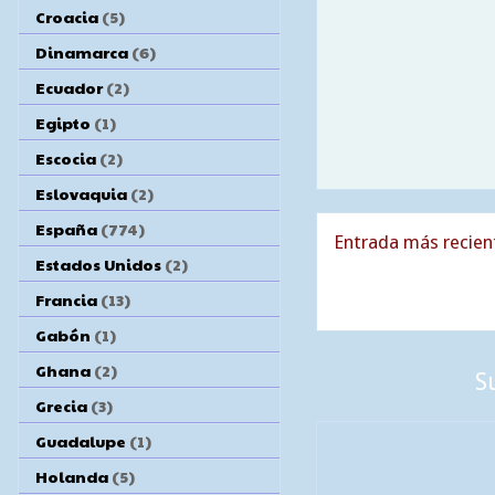
Croacia
(5)
Dinamarca
(6)
Ecuador
(2)
Egipto
(1)
Escocia
(2)
Eslovaquia
(2)
España
(774)
Entrada más recien
Estados Unidos
(2)
Francia
(13)
Gabón
(1)
Ghana
(2)
S
Grecia
(3)
Guadalupe
(1)
Holanda
(5)