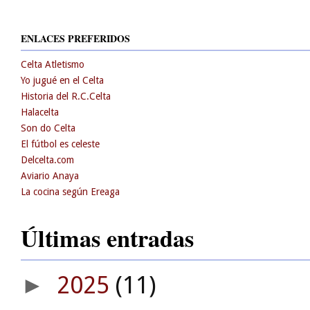
ENLACES PREFERIDOS
Celta Atletismo
Yo jugué en el Celta
Historia del R.C.Celta
Halacelta
Son do Celta
El fútbol es celeste
Delcelta.com
Aviario Anaya
La cocina según Ereaga
Últimas entradas
2025
(11)
►