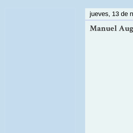
jueves, 13 de 
Manuel Augus