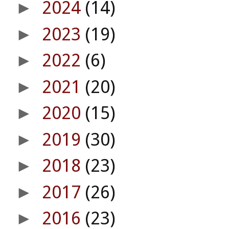
2024
(14)
►
2023
(19)
►
2022
(6)
►
2021
(20)
►
2020
(15)
►
2019
(30)
►
2018
(23)
►
2017
(26)
►
2016
(23)
►