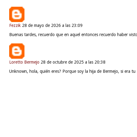
Fezzik
28 de mayo de 2026 a las 23:09
Buenas tardes, recuerdo que en aquel entonces recuerdo haber visto 
Loretto Bermejo
28 de octubre de 2025 a las 20:38
Unknown, hola, quién eres? Porque soy la hija de Bermejo, si era tu 