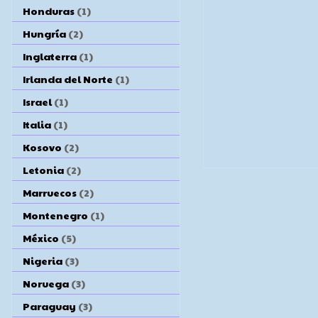
Honduras
(1)
Hungría
(2)
Inglaterra
(1)
Irlanda del Norte
(1)
Israel
(1)
Italia
(1)
Kosovo
(2)
Letonia
(2)
Marruecos
(2)
Montenegro
(1)
México
(5)
Nigeria
(3)
Noruega
(3)
Paraguay
(3)