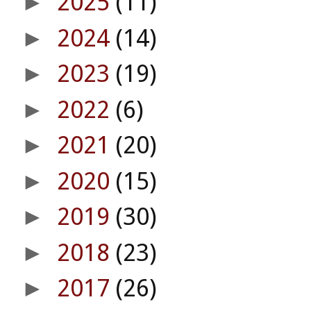
2025
(11)
►
2024
(14)
►
2023
(19)
►
2022
(6)
►
2021
(20)
►
2020
(15)
►
2019
(30)
►
2018
(23)
►
2017
(26)
►