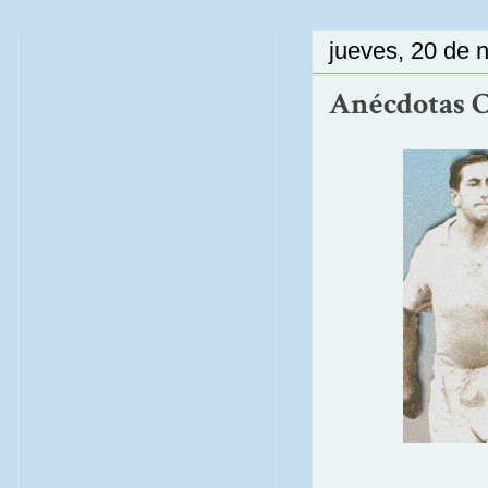
jueves, 20 de 
Anécdotas Ce