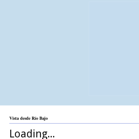
Vista desde Río Bajo
Loading...