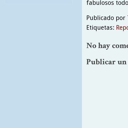
fabulosos todos
Publicado por
Etiquetas:
Repo
No hay come
Publicar un