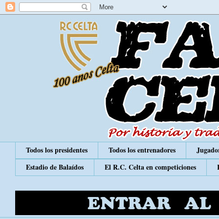
Todos los presidentes
Todos los entrenadores
Jugador
Estadio de Balaídos
El R.C. Celta en competiciones