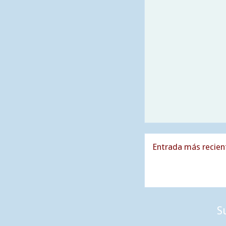
Entrada más recien
S