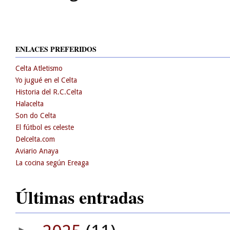
ENLACES PREFERIDOS
Celta Atletismo
Yo jugué en el Celta
Historia del R.C.Celta
Halacelta
Son do Celta
El fútbol es celeste
Delcelta.com
Aviario Anaya
La cocina según Ereaga
Últimas entradas