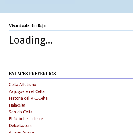
Vista desde Río Bajo
Loading...
ENLACES PREFERIDOS
Celta Atletismo
Yo jugué en el Celta
Historia del R.C.Celta
Halacelta
Son do Celta
El fútbol es celeste
Delcelta.com
Aviario Anaya