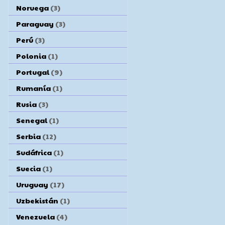
Noruega
(3)
Paraguay
(3)
Perú
(3)
Polonia
(1)
Portugal
(9)
Rumanía
(1)
Rusia
(3)
Senegal
(1)
Serbia
(12)
Sudáfrica
(1)
Suecia
(1)
Uruguay
(17)
Uzbekistán
(1)
Venezuela
(4)