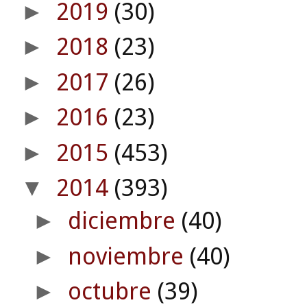
2019
(30)
►
2018
(23)
►
2017
(26)
►
2016
(23)
►
2015
(453)
►
2014
(393)
▼
diciembre
(40)
►
noviembre
(40)
►
octubre
(39)
►