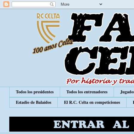
Todos los presidentes
Todos los entrenadores
Jugador
Estadio de Balaídos
El R.C. Celta en competiciones