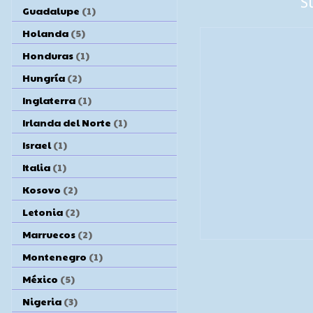
S
Guadalupe
(1)
Holanda
(5)
Honduras
(1)
Hungría
(2)
Inglaterra
(1)
Irlanda del Norte
(1)
Israel
(1)
Italia
(1)
Kosovo
(2)
Letonia
(2)
Marruecos
(2)
Montenegro
(1)
México
(5)
Nigeria
(3)