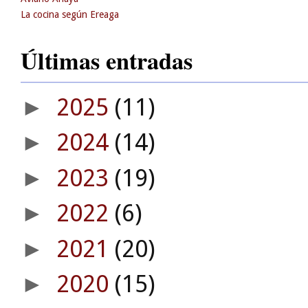
La cocina según Ereaga
Últimas entradas
2025
(11)
►
2024
(14)
►
2023
(19)
►
2022
(6)
►
2021
(20)
►
2020
(15)
►