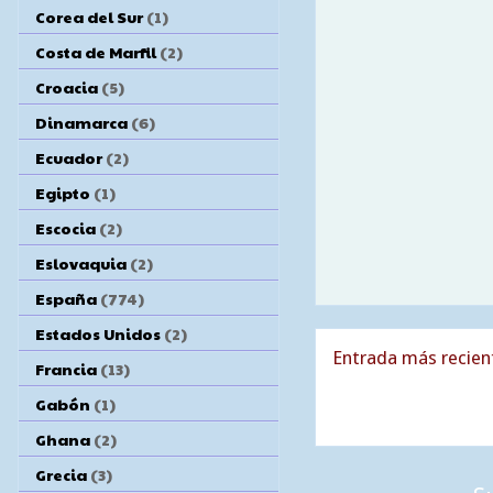
Corea del Sur
(1)
Costa de Marfil
(2)
Croacia
(5)
Dinamarca
(6)
Ecuador
(2)
Egipto
(1)
Escocia
(2)
Eslovaquia
(2)
España
(774)
Estados Unidos
(2)
Entrada más recien
Francia
(13)
Gabón
(1)
Ghana
(2)
Grecia
(3)