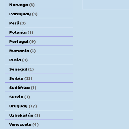
Noruega
(3)
Paraguay
(3)
Perú
(3)
Polonia
(1)
Portugal
(9)
Rumanía
(1)
Rusia
(3)
Senegal
(1)
Serbia
(12)
Sudáfrica
(1)
Suecia
(1)
Uruguay
(17)
Uzbekistán
(1)
Venezuela
(4)