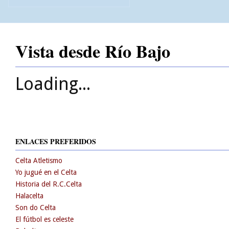
Vista desde Río Bajo
Loading...
ENLACES PREFERIDOS
Celta Atletismo
Yo jugué en el Celta
Historia del R.C.Celta
Halacelta
Son do Celta
El fútbol es celeste