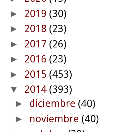
2019
(30)
►
2018
(23)
►
2017
(26)
►
2016
(23)
►
2015
(453)
►
2014
(393)
▼
diciembre
(40)
►
noviembre
(40)
►