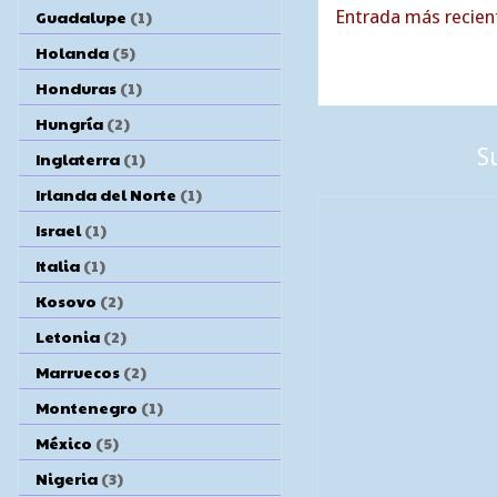
Guadalupe
(1)
Entrada más recien
Holanda
(5)
Honduras
(1)
Hungría
(2)
S
Inglaterra
(1)
Irlanda del Norte
(1)
Israel
(1)
Italia
(1)
Kosovo
(2)
Letonia
(2)
Marruecos
(2)
Montenegro
(1)
México
(5)
Nigeria
(3)