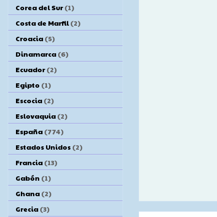
Corea del Sur
(1)
Costa de Marfil
(2)
Croacia
(5)
Dinamarca
(6)
Ecuador
(2)
Egipto
(1)
Escocia
(2)
Eslovaquia
(2)
España
(774)
Estados Unidos
(2)
Francia
(13)
Gabón
(1)
Ghana
(2)
Grecia
(3)