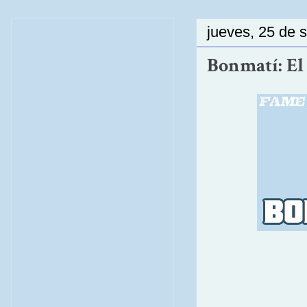
jueves, 25 de 
Bonmatí: El