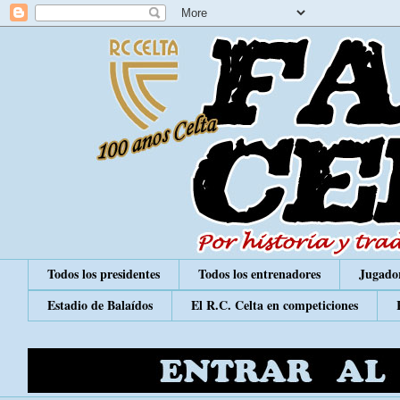
Todos los presidentes
Todos los entrenadores
Jugador
Estadio de Balaídos
El R.C. Celta en competiciones