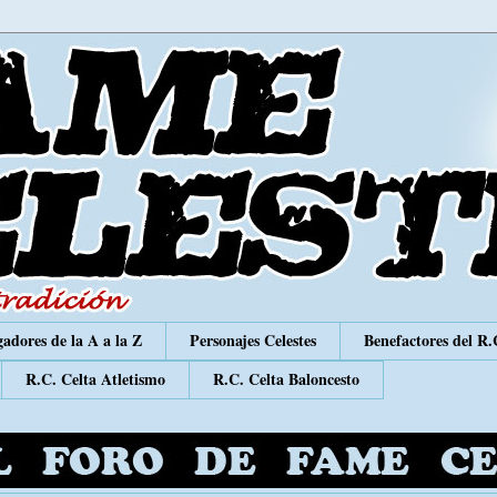
adores de la A a la Z
Personajes Celestes
Benefactores del R.
R.C. Celta Atletismo
R.C. Celta Baloncesto