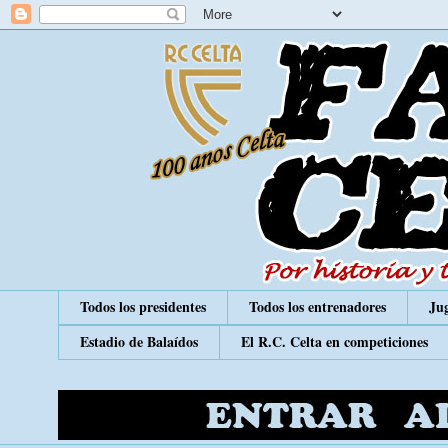
Todos los presidentes
Todos los entrenadores
Jug
Estadio de Balaídos
El R.C. Celta en competiciones