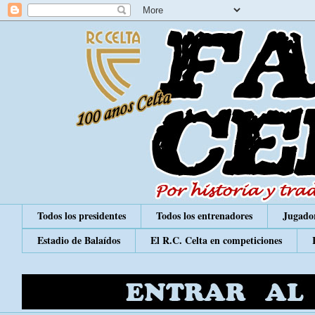
Todos los presidentes
Todos los entrenadores
Jugador
Estadio de Balaídos
El R.C. Celta en competiciones