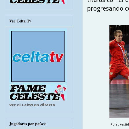
progresando co
Ver Celta Tv
Ver el Celta en directo
Jugadores por países:
Pola , vesti