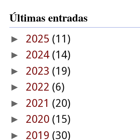
Últimas entradas
2025
(11)
►
2024
(14)
►
2023
(19)
►
2022
(6)
►
2021
(20)
►
2020
(15)
►
2019
(30)
►