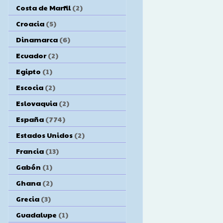
Costa de Marfil
(2)
Croacia
(5)
Dinamarca
(6)
Ecuador
(2)
Egipto
(1)
Escocia
(2)
Eslovaquia
(2)
España
(774)
Estados Unidos
(2)
Francia
(13)
Gabón
(1)
Ghana
(2)
Grecia
(3)
Guadalupe
(1)