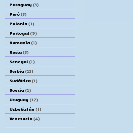
Paraguay
(3)
Perú
(3)
Polonia
(1)
Portugal
(9)
Rumanía
(1)
Rusia
(3)
Senegal
(1)
Serbia
(12)
Sudáfrica
(1)
Suecia
(1)
Uruguay
(17)
Uzbekistán
(1)
Venezuela
(4)