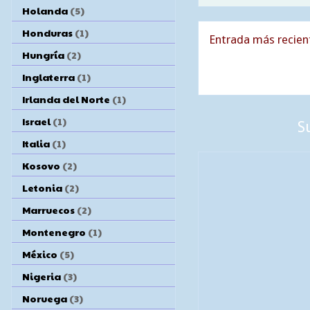
Holanda
(5)
Honduras
(1)
Entrada más recien
Hungría
(2)
Inglaterra
(1)
Irlanda del Norte
(1)
Israel
(1)
S
Italia
(1)
Kosovo
(2)
Letonia
(2)
Marruecos
(2)
Montenegro
(1)
México
(5)
Nigeria
(3)
Noruega
(3)