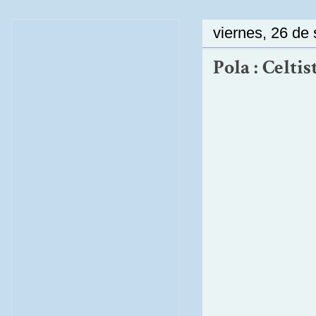
viernes, 26 de
Pola : Celtis