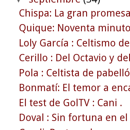
Chispa: La gran promesa
Quique: Noventa minuto
Loly García : Celtismo de 
Cerillo : Del Octavio y del
Pola : Celtista de pabelló
Bonmatí: El temor a enc
El test de GolTV : Cani .
Doval : Sin fortuna en el 