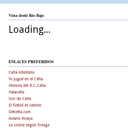
Vista desde Río Bajo
Loading...
ENLACES PREFERIDOS
Celta Atletismo
Yo jugué en el Celta
Historia del R.C.Celta
Halacelta
Son do Celta
El fútbol es celeste
Delcelta.com
Aviario Anaya
La cocina según Ereaga