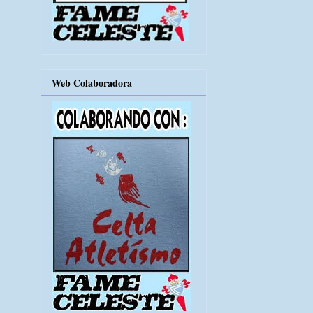
Web Colaboradora