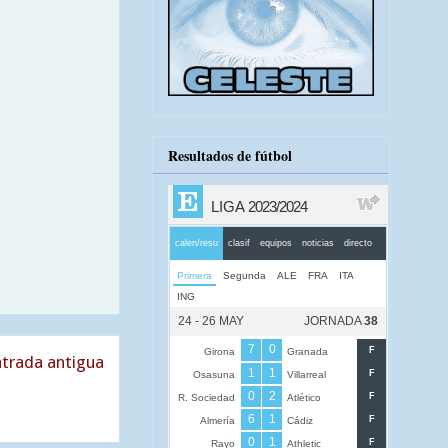
Resultados de fútbol
trada antigua