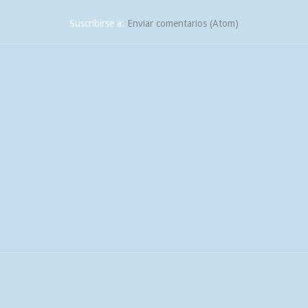
Suscribirse a:
Enviar comentarios (Atom)