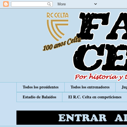
Todos los presidentes
Todos los entrenadores
Jug
Estadio de Balaídos
El R.C. Celta en competiciones