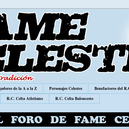
adores de la A a la Z
Personajes Celestes
Benefactores del R.
R.C. Celta Atletismo
R.C. Celta Baloncesto