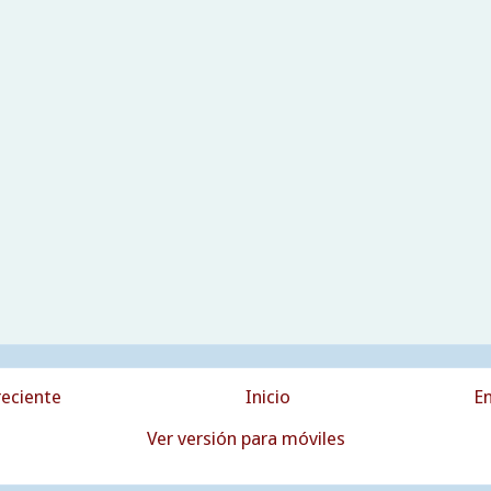
eciente
Inicio
En
Ver versión para móviles