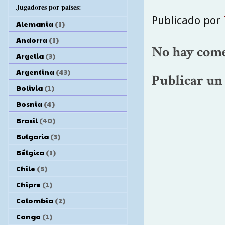
Jugadores por países:
Publicado por
Alemania
(1)
Andorra
(1)
No hay come
Argelia
(3)
Argentina
(43)
Publicar un
Bolivia
(1)
Bosnia
(4)
Brasil
(40)
Bulgaria
(3)
Bélgica
(1)
Chile
(5)
Chipre
(1)
Colombia
(2)
Congo
(1)