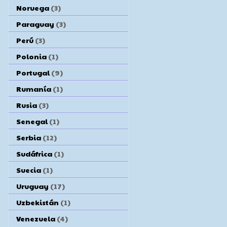
Noruega
(3)
Paraguay
(3)
Perú
(3)
Polonia
(1)
Portugal
(9)
Rumanía
(1)
Rusia
(3)
Senegal
(1)
Serbia
(12)
Sudáfrica
(1)
Suecia
(1)
Uruguay
(17)
Uzbekistán
(1)
Venezuela
(4)