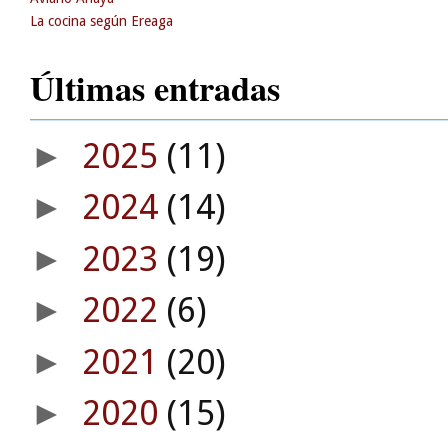
La cocina según Ereaga
Últimas entradas
2025
(11)
►
2024
(14)
►
2023
(19)
►
2022
(6)
►
2021
(20)
►
2020
(15)
►