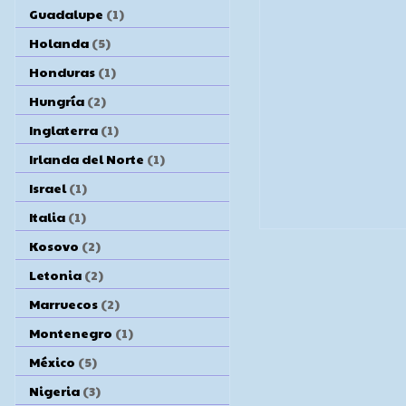
Guadalupe
(1)
Holanda
(5)
Honduras
(1)
Hungría
(2)
Inglaterra
(1)
Irlanda del Norte
(1)
Israel
(1)
Italia
(1)
Kosovo
(2)
Letonia
(2)
Marruecos
(2)
Montenegro
(1)
México
(5)
Nigeria
(3)