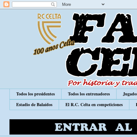
Todos los presidentes
Todos los entrenadores
Jugador
Estadio de Balaídos
El R.C. Celta en competiciones