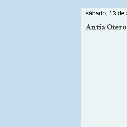
sábado, 13 de
Antia Otero :