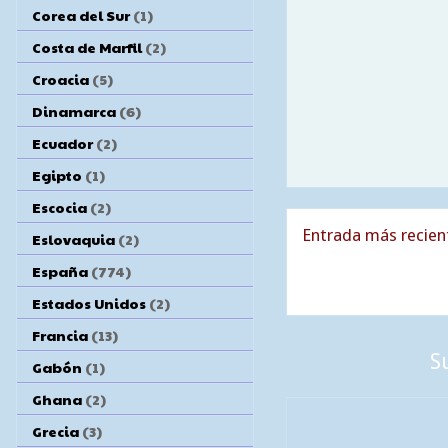
Corea del Sur
(1)
Costa de Marfil
(2)
Croacia
(5)
Dinamarca
(6)
Ecuador
(2)
Egipto
(1)
Escocia
(2)
Entrada más recien
Eslovaquia
(2)
España
(774)
Estados Unidos
(2)
Francia
(13)
S
Gabón
(1)
Ghana
(2)
Grecia
(3)