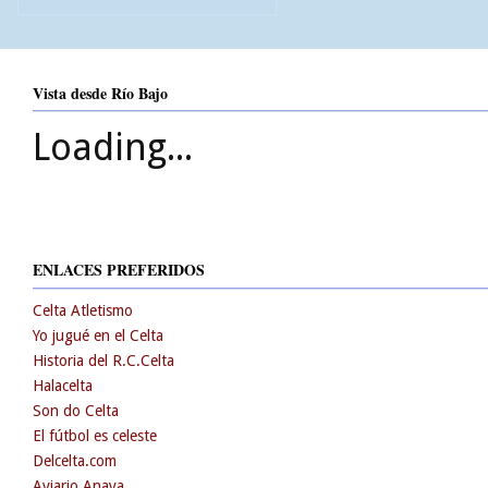
Vista desde Río Bajo
Loading...
ENLACES PREFERIDOS
Celta Atletismo
Yo jugué en el Celta
Historia del R.C.Celta
Halacelta
Son do Celta
El fútbol es celeste
Delcelta.com
Aviario Anaya