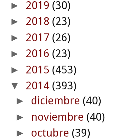
2019
(30)
►
2018
(23)
►
2017
(26)
►
2016
(23)
►
2015
(453)
►
2014
(393)
▼
diciembre
(40)
►
noviembre
(40)
►
octubre
(39)
►