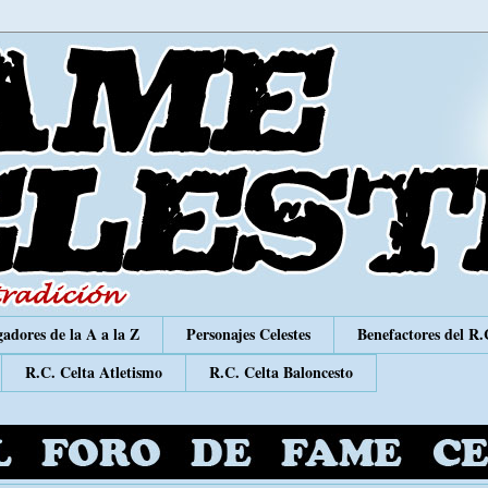
adores de la A a la Z
Personajes Celestes
Benefactores del R.
R.C. Celta Atletismo
R.C. Celta Baloncesto