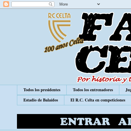
Todos los presidentes
Todos los entrenadores
Jug
Estadio de Balaídos
El R.C. Celta en competiciones