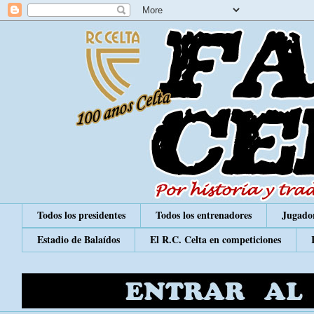
Todos los presidentes
Todos los entrenadores
Jugador
Estadio de Balaídos
El R.C. Celta en competiciones