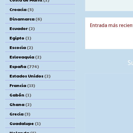
Croacia
(5)
Dinamarca
(6)
Entrada más recien
Ecuador
(2)
Egipto
(1)
Escocia
(2)
Eslovaquia
(2)
S
España
(774)
Estados Unidos
(2)
Francia
(13)
Gabón
(1)
Ghana
(2)
Grecia
(3)
Guadalupe
(1)
Holanda
(5)