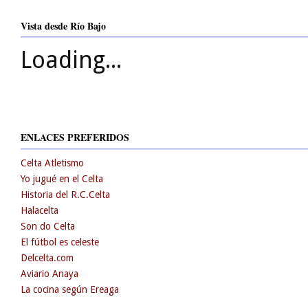
Vista desde Río Bajo
Loading...
ENLACES PREFERIDOS
Celta Atletismo
Yo jugué en el Celta
Historia del R.C.Celta
Halacelta
Son do Celta
El fútbol es celeste
Delcelta.com
Aviario Anaya
La cocina según Ereaga