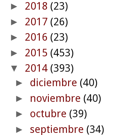
2018
(23)
►
2017
(26)
►
2016
(23)
►
2015
(453)
►
2014
(393)
▼
diciembre
(40)
►
noviembre
(40)
►
octubre
(39)
►
septiembre
(34)
►