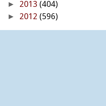
2013
(404)
►
2012
(596)
►