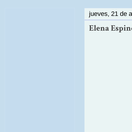
jueves, 21 de 
Elena Espino