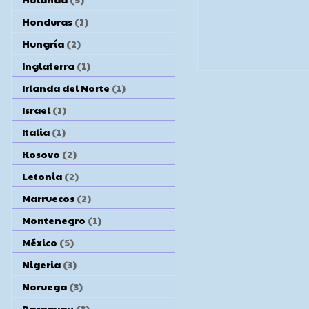
Honduras
(1)
Hungría
(2)
Inglaterra
(1)
Irlanda del Norte
(1)
Israel
(1)
Italia
(1)
Kosovo
(2)
Letonia
(2)
Marruecos
(2)
Montenegro
(1)
México
(5)
Nigeria
(3)
Noruega
(3)
Paraguay
(3)