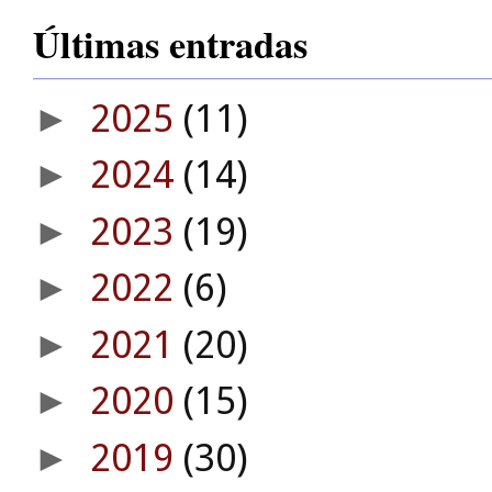
Últimas entradas
2025
(11)
►
2024
(14)
►
2023
(19)
►
2022
(6)
►
2021
(20)
►
2020
(15)
►
2019
(30)
►