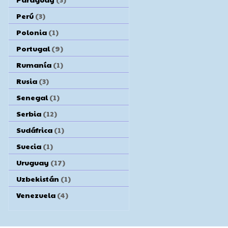
Perú
(3)
Polonia
(1)
Portugal
(9)
Rumanía
(1)
Rusia
(3)
Senegal
(1)
Serbia
(12)
Sudáfrica
(1)
Suecia
(1)
Uruguay
(17)
Uzbekistán
(1)
Venezuela
(4)