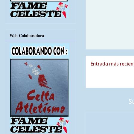
Web Colaboradora
Entrada más recien
S