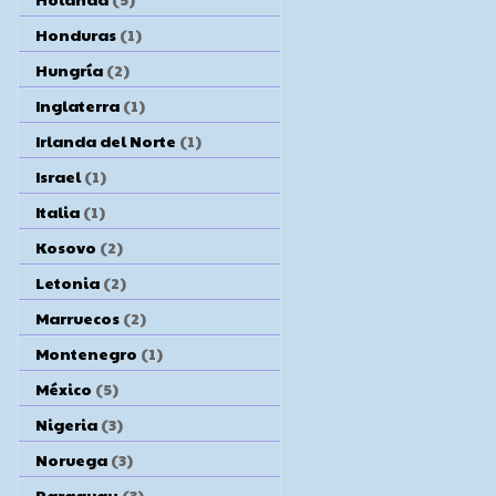
Honduras
(1)
Hungría
(2)
Inglaterra
(1)
Irlanda del Norte
(1)
Israel
(1)
Italia
(1)
Kosovo
(2)
Letonia
(2)
Marruecos
(2)
Montenegro
(1)
México
(5)
Nigeria
(3)
Noruega
(3)
Paraguay
(3)