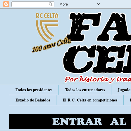
Todos los presidentes
Todos los entrenadores
Jugador
Estadio de Balaídos
El R.C. Celta en competiciones