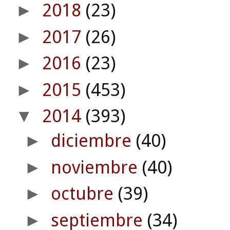
2018
(23)
►
2017
(26)
►
2016
(23)
►
2015
(453)
►
2014
(393)
▼
diciembre
(40)
►
noviembre
(40)
►
octubre
(39)
►
septiembre
(34)
►