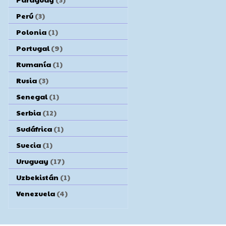
Perú
(3)
Polonia
(1)
Portugal
(9)
Rumanía
(1)
Rusia
(3)
Senegal
(1)
Serbia
(12)
Sudáfrica
(1)
Suecia
(1)
Uruguay
(17)
Uzbekistán
(1)
Venezuela
(4)