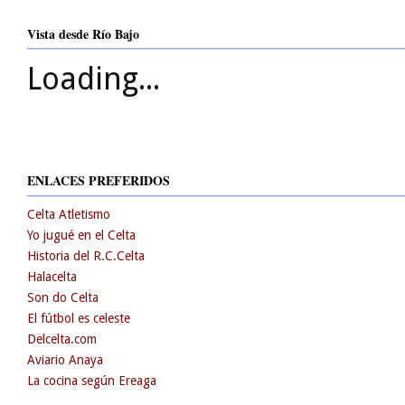
Vista desde Río Bajo
Loading...
ENLACES PREFERIDOS
Celta Atletismo
Yo jugué en el Celta
Historia del R.C.Celta
Halacelta
Son do Celta
El fútbol es celeste
Delcelta.com
Aviario Anaya
La cocina según Ereaga