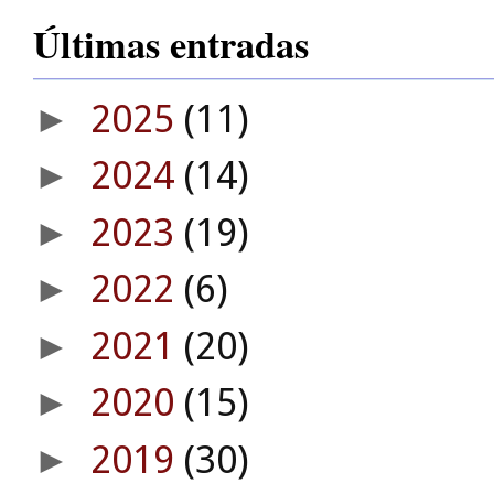
Últimas entradas
2025
(11)
►
2024
(14)
►
2023
(19)
►
2022
(6)
►
2021
(20)
►
2020
(15)
►
2019
(30)
►