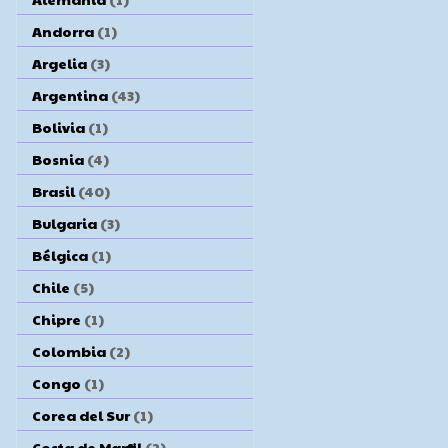
Andorra
(1)
Argelia
(3)
Argentina
(43)
Bolivia
(1)
Bosnia
(4)
Brasil
(40)
Bulgaria
(3)
Bélgica
(1)
Chile
(5)
Chipre
(1)
Colombia
(2)
Congo
(1)
Corea del Sur
(1)
Costa de Marfil
(2)