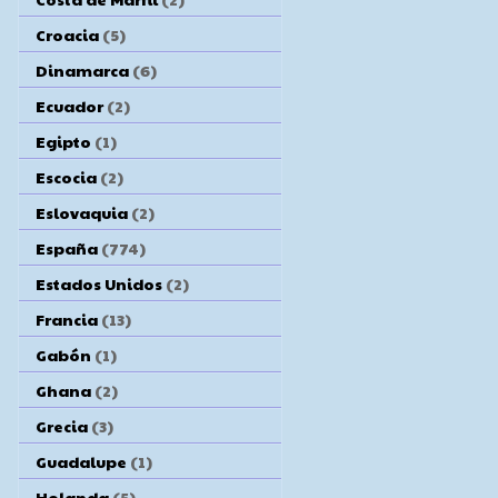
Croacia
(5)
Dinamarca
(6)
Ecuador
(2)
Egipto
(1)
Escocia
(2)
Eslovaquia
(2)
España
(774)
Estados Unidos
(2)
Francia
(13)
Gabón
(1)
Ghana
(2)
Grecia
(3)
Guadalupe
(1)
Holanda
(5)