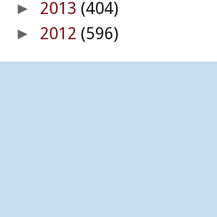
2013
(404)
►
2012
(596)
►