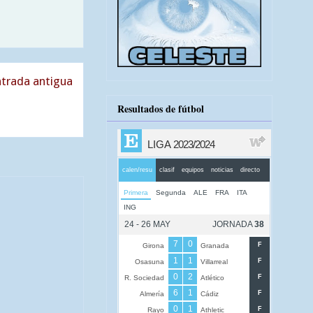
trada antigua
Resultados de fútbol