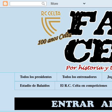
Todos los presidentes
Todos los entrenadores
Jug
Estadio de Balaídos
El R.C. Celta en competiciones