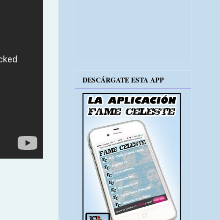
DESCÁRGATE ESTA APP