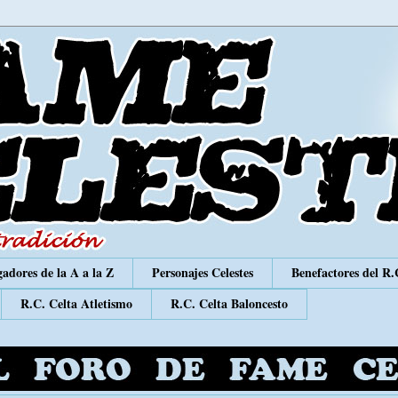
adores de la A a la Z
Personajes Celestes
Benefactores del R.
R.C. Celta Atletismo
R.C. Celta Baloncesto