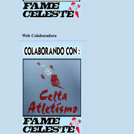
Web Colaboradora