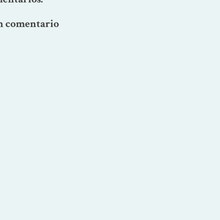
n comentario