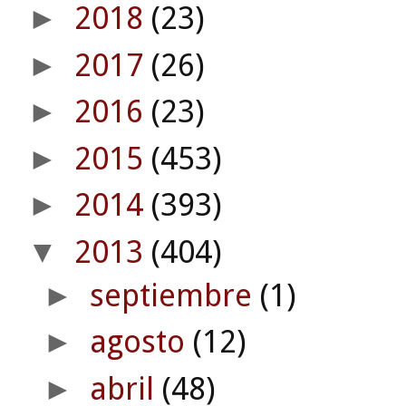
2018
(23)
►
2017
(26)
►
2016
(23)
►
2015
(453)
►
2014
(393)
►
2013
(404)
▼
septiembre
(1)
►
agosto
(12)
►
abril
(48)
►