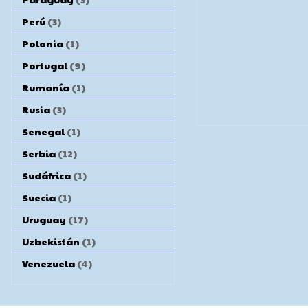
Perú
(3)
Polonia
(1)
Portugal
(9)
Rumanía
(1)
Rusia
(3)
Senegal
(1)
Serbia
(12)
Sudáfrica
(1)
Suecia
(1)
Uruguay
(17)
Uzbekistán
(1)
Venezuela
(4)