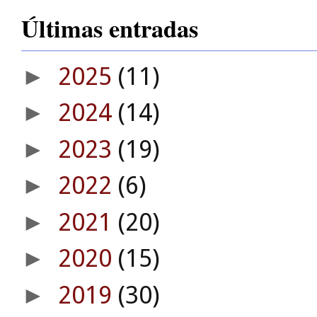
Últimas entradas
2025
(11)
►
2024
(14)
►
2023
(19)
►
2022
(6)
►
2021
(20)
►
2020
(15)
►
2019
(30)
►