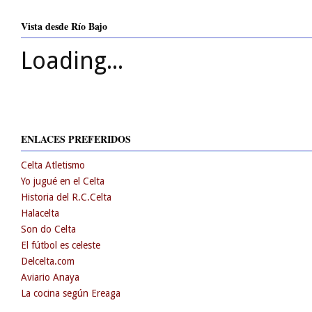
Vista desde Río Bajo
Loading...
ENLACES PREFERIDOS
Celta Atletismo
Yo jugué en el Celta
Historia del R.C.Celta
Halacelta
Son do Celta
El fútbol es celeste
Delcelta.com
Aviario Anaya
La cocina según Ereaga