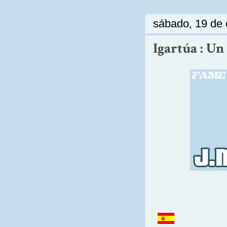
sábado, 19 de
Igartúa : Un