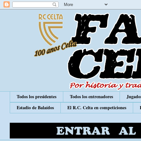
Todos los presidentes
Todos los entrenadores
Jugador
Estadio de Balaídos
El R.C. Celta en competiciones