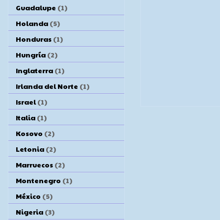
Guadalupe
(1)
Holanda
(5)
Honduras
(1)
Hungría
(2)
Inglaterra
(1)
Irlanda del Norte
(1)
Israel
(1)
Italia
(1)
Kosovo
(2)
Letonia
(2)
Marruecos
(2)
Montenegro
(1)
México
(5)
Nigeria
(3)