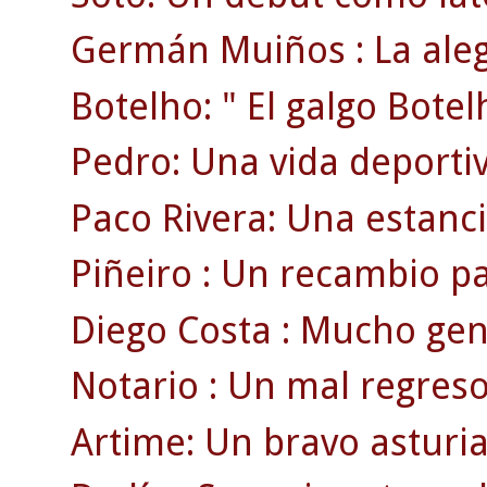
Germán Muiños : La aleg
Botelho: " El galgo Botel
Pedro: Una vida deportiv
Paco Rivera: Una estanci
Piñeiro : Un recambio p
Diego Costa : Mucho gen
Notario : Un mal regreso
Artime: Un bravo asturia