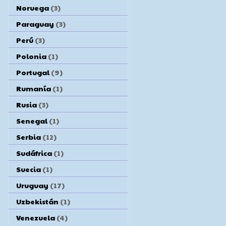
Noruega
(3)
Paraguay
(3)
Perú
(3)
Polonia
(1)
Portugal
(9)
Rumanía
(1)
Rusia
(3)
Senegal
(1)
Serbia
(12)
Sudáfrica
(1)
Suecia
(1)
Uruguay
(17)
Uzbekistán
(1)
Venezuela
(4)