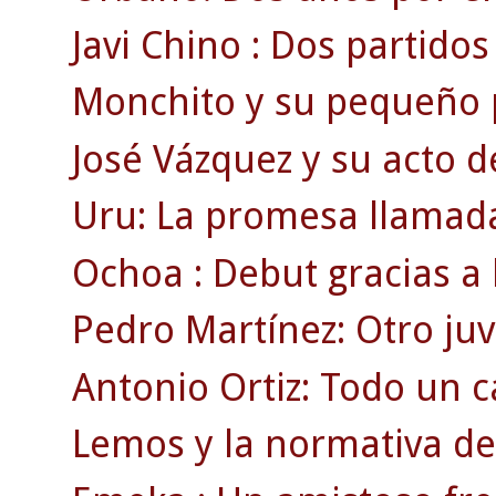
Javi Chino : Dos partidos c
Monchito y su pequeño p
José Vázquez y su acto d
Uru: La promesa llamada
Ochoa : Debut gracias a 
Pedro Martínez: Otro juv
Antonio Ortiz: Todo un
Lemos y la normativa de 