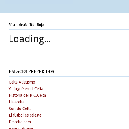
Vista desde Río Bajo
Loading...
ENLACES PREFERIDOS
Celta Atletismo
Yo jugué en el Celta
Historia del R.C.Celta
Halacelta
Son do Celta
El fútbol es celeste
Delcelta.com
Aviario Anaya