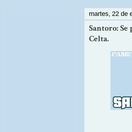
martes, 22 de 
Santoro: Se 
Celta.