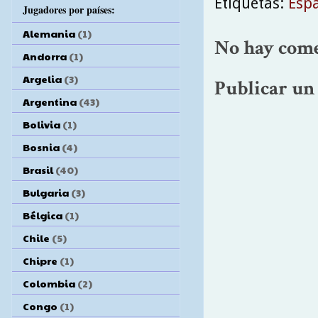
Etiquetas:
Esp
Jugadores por países:
Alemania
(1)
No hay come
Andorra
(1)
Argelia
(3)
Publicar un
Argentina
(43)
Bolivia
(1)
Bosnia
(4)
Brasil
(40)
Bulgaria
(3)
Bélgica
(1)
Chile
(5)
Chipre
(1)
Colombia
(2)
Congo
(1)