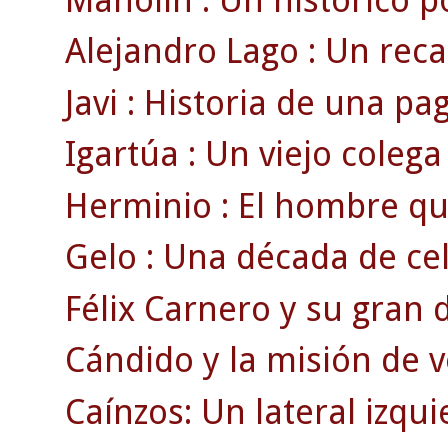
Alejandro Lago : Un rec
Javi : Historia de una pag
Igartúa : Un viejo colega
Herminio : El hombre que
Gelo : Una década de cel
Félix Carnero y su gran d
Cándido y la misión de v
Caínzos: Un lateral izqui