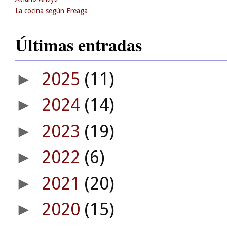
La cocina según Ereaga
Últimas entradas
2025
(11)
►
2024
(14)
►
2023
(19)
►
2022
(6)
►
2021
(20)
►
2020
(15)
►