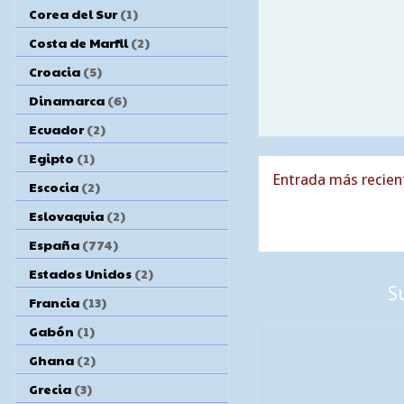
Corea del Sur
(1)
Costa de Marfil
(2)
Croacia
(5)
Dinamarca
(6)
Ecuador
(2)
Egipto
(1)
Entrada más recien
Escocia
(2)
Eslovaquia
(2)
España
(774)
Estados Unidos
(2)
S
Francia
(13)
Gabón
(1)
Ghana
(2)
Grecia
(3)