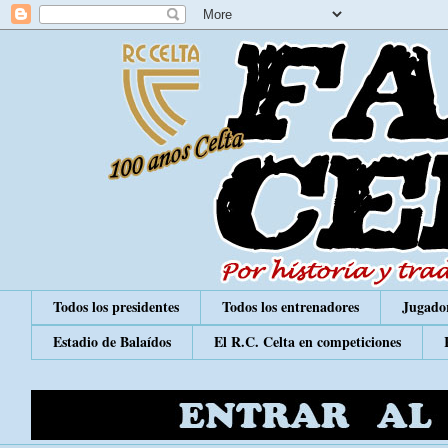
Todos los presidentes
Todos los entrenadores
Jugador
Estadio de Balaídos
El R.C. Celta en competiciones