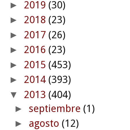
2019
(30)
►
2018
(23)
►
2017
(26)
►
2016
(23)
►
2015
(453)
►
2014
(393)
►
2013
(404)
▼
septiembre
(1)
►
agosto
(12)
►