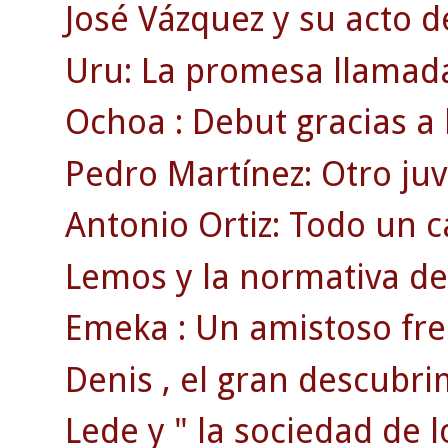
José Vázquez y su acto d
Uru: La promesa llamada
Ochoa : Debut gracias a 
Pedro Martínez: Otro juv
Antonio Ortiz: Todo un
Lemos y la normativa de 
Emeka : Un amistoso fren
Denis , el gran descubri
Lede y " la sociedad de l