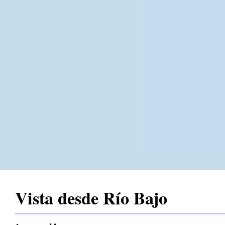
Vista desde Río Bajo