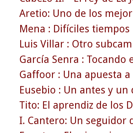
Aretio: Uno de los mejore
Mena : Difíciles tiempos
Luis Villar : Otro subcam
García Senra : Tocando e
Gaffoor : Una apuesta a 
Eusebio : Un antes y un 
Tito: El aprendiz de los D
I. Cantero: Un seguidor 