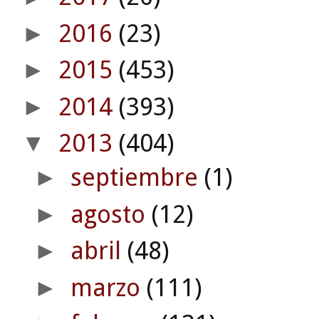
2016
(23)
►
2015
(453)
►
2014
(393)
►
2013
(404)
▼
septiembre
(1)
►
agosto
(12)
►
abril
(48)
►
marzo
(111)
►