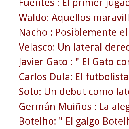
Fuentes : El primer jugad
Waldo: Aquellos maravil
Nacho : Posiblemente el 
Velasco: Un lateral derec
Javier Gato : " El Gato co
Carlos Dula: El futbolist
Soto: Un debut como lat
Germán Muiños : La aleg
Botelho: " El galgo Botel