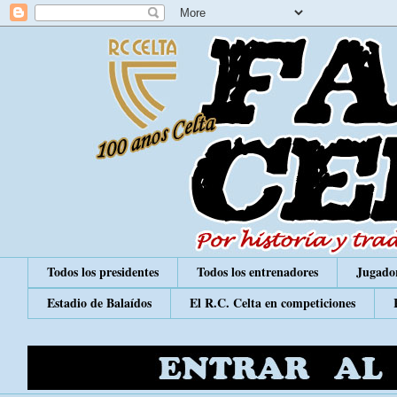
Todos los presidentes
Todos los entrenadores
Jugador
Estadio de Balaídos
El R.C. Celta en competiciones