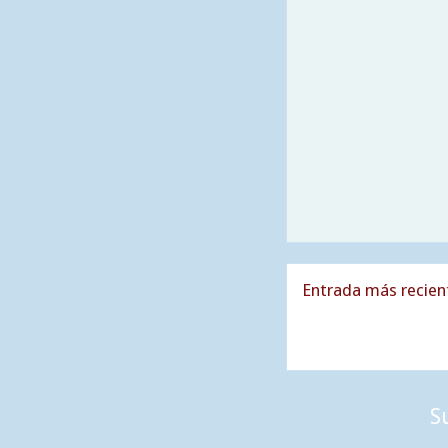
Entrada más recien
S