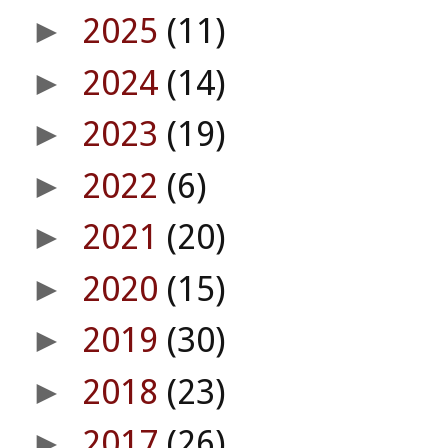
2025
(11)
►
2024
(14)
►
2023
(19)
►
2022
(6)
►
2021
(20)
►
2020
(15)
►
2019
(30)
►
2018
(23)
►
2017
(26)
►