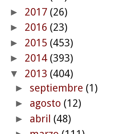
2017
(26)
►
2016
(23)
►
2015
(453)
►
2014
(393)
►
2013
(404)
▼
septiembre
(1)
►
agosto
(12)
►
abril
(48)
►