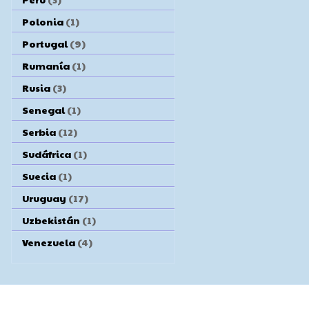
Polonia
(1)
Portugal
(9)
Rumanía
(1)
Rusia
(3)
Senegal
(1)
Serbia
(12)
Sudáfrica
(1)
Suecia
(1)
Uruguay
(17)
Uzbekistán
(1)
Venezuela
(4)