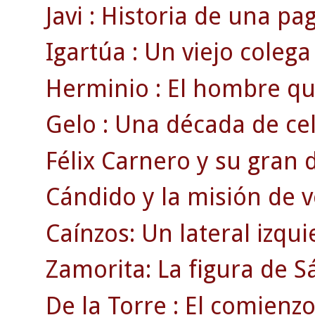
Javi : Historia de una pag
Igartúa : Un viejo colega
Herminio : El hombre que
Gelo : Una década de cel
Félix Carnero y su gran d
Cándido y la misión de v
Caínzos: Un lateral izqui
Zamorita: La figura de 
De la Torre : El comienzo 