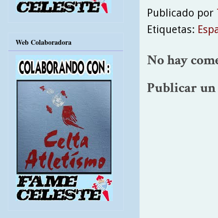
Publicado por
Etiquetas:
Esp
Web Colaboradora
No hay come
Publicar un