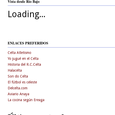
Vista desde Río Bajo
Loading...
ENLACES PREFERIDOS
Celta Atletismo
Yo jugué en el Celta
Historia del R.C.Celta
Halacelta
Son do Celta
El fútbol es celeste
Delcelta.com
Aviario Anaya
La cocina según Ereaga