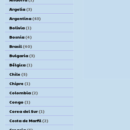
Argelia
(3)
Argentina
(43)
Bolivia
(1)
Bosnia
(4)
Brasil
(40)
Bulgaria
(3)
Bélgica
(1)
Chile
(5)
Chipre
(1)
Colombia
(2)
Congo
(1)
Corea del Sur
(1)
Costa de Marfil
(2)
Croacia
(5)