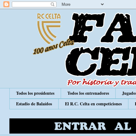
Todos los presidentes
Todos los entrenadores
Jugador
Estadio de Balaídos
El R.C. Celta en competiciones