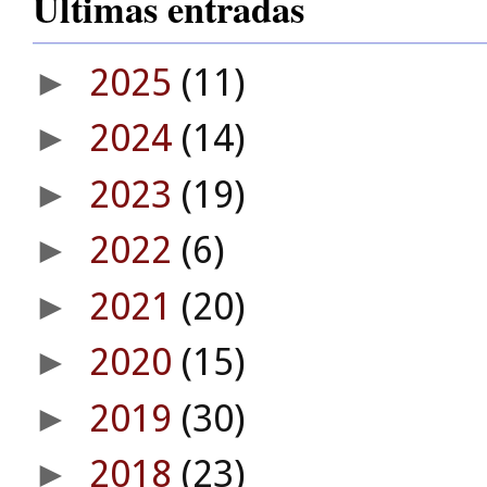
Últimas entradas
2025
(11)
►
2024
(14)
►
2023
(19)
►
2022
(6)
►
2021
(20)
►
2020
(15)
►
2019
(30)
►
2018
(23)
►