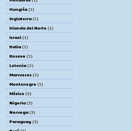
Hungría
(2)
Inglaterra
(1)
Irlanda del Norte
(1)
Israel
(1)
Italia
(1)
Kosovo
(2)
Letonia
(2)
Marruecos
(2)
Montenegro
(1)
México
(5)
Nigeria
(3)
Noruega
(3)
Paraguay
(3)
Perú
(3)