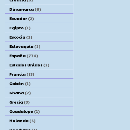
Dinamarca
(6)
Ecuador
(2)
Egipto
(1)
Escocia
(2)
Eslovaquia
(2)
España
(774)
Estados Unidos
(2)
Francia
(13)
Gabón
(1)
Ghana
(2)
Grecia
(3)
Guadalupe
(1)
Holanda
(5)
Honduras
(1)