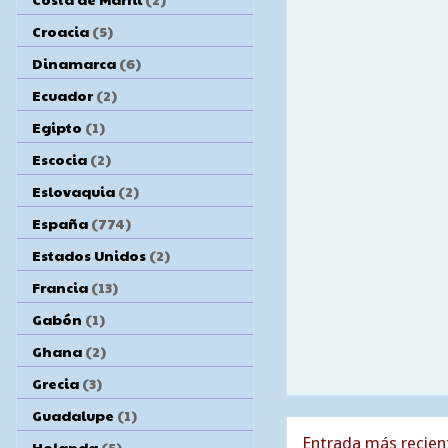
Croacia
(5)
Dinamarca
(6)
Ecuador
(2)
Egipto
(1)
Escocia
(2)
Eslovaquia
(2)
España
(774)
Estados Unidos
(2)
Francia
(13)
Gabón
(1)
Ghana
(2)
Grecia
(3)
Guadalupe
(1)
Entrada más recien
Holanda
(5)