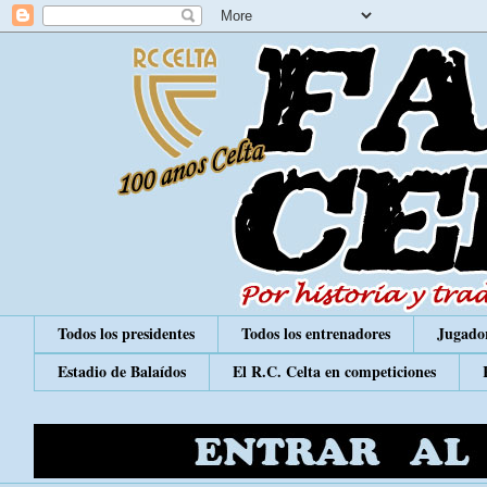
Todos los presidentes
Todos los entrenadores
Jugador
Estadio de Balaídos
El R.C. Celta en competiciones