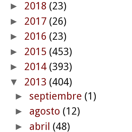
2018
(23)
►
2017
(26)
►
2016
(23)
►
2015
(453)
►
2014
(393)
►
2013
(404)
▼
septiembre
(1)
►
agosto
(12)
►
abril
(48)
►