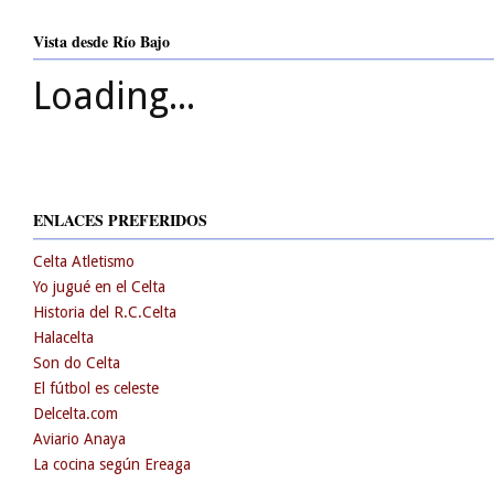
Vista desde Río Bajo
Loading...
ENLACES PREFERIDOS
Celta Atletismo
Yo jugué en el Celta
Historia del R.C.Celta
Halacelta
Son do Celta
El fútbol es celeste
Delcelta.com
Aviario Anaya
La cocina según Ereaga