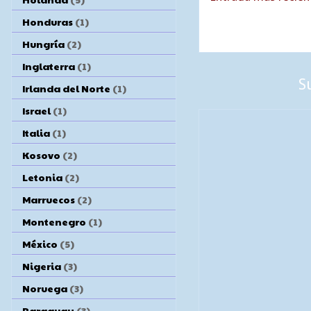
Honduras
(1)
Hungría
(2)
Inglaterra
(1)
S
Irlanda del Norte
(1)
Israel
(1)
Italia
(1)
Kosovo
(2)
Letonia
(2)
Marruecos
(2)
Montenegro
(1)
México
(5)
Nigeria
(3)
Noruega
(3)
Paraguay
(3)