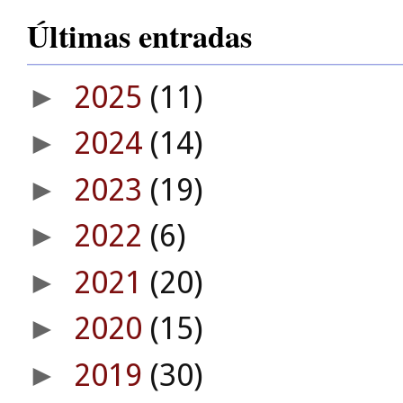
Últimas entradas
2025
(11)
►
2024
(14)
►
2023
(19)
►
2022
(6)
►
2021
(20)
►
2020
(15)
►
2019
(30)
►