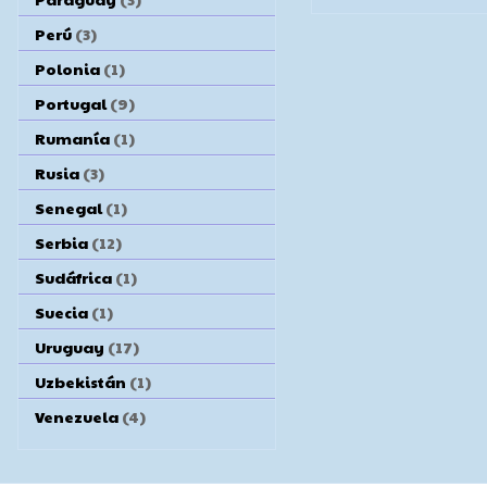
Perú
(3)
Polonia
(1)
Portugal
(9)
Rumanía
(1)
Rusia
(3)
Senegal
(1)
Serbia
(12)
Sudáfrica
(1)
Suecia
(1)
Uruguay
(17)
Uzbekistán
(1)
Venezuela
(4)