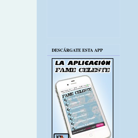
DESCÁRGATE ESTA APP