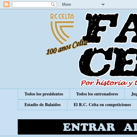
Todos los presidentes
Todos los entrenadores
Jug
Estadio de Balaídos
El R.C. Celta en competiciones