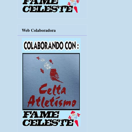
Web Colaboradora