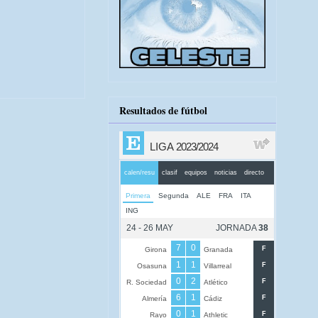
Resultados de fútbol