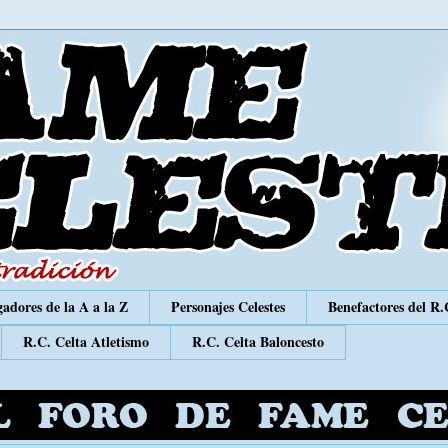
adores de la A a la Z
Personajes Celestes
Benefactores del R.
R.C. Celta Atletismo
R.C. Celta Baloncesto