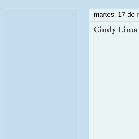
martes, 17 de
Cindy Lima :