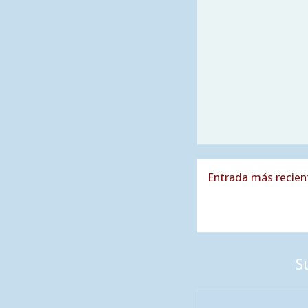
Entrada más recien
S