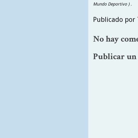
Mundo Deportivo ) .
Publicado por
No hay come
Publicar un