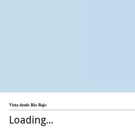
Vista desde Río Bajo
Loading...