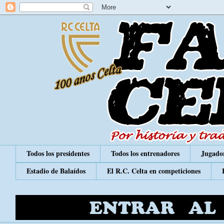
Todos los presidentes
Todos los entrenadores
Jugador
Estadio de Balaídos
El R.C. Celta en competiciones