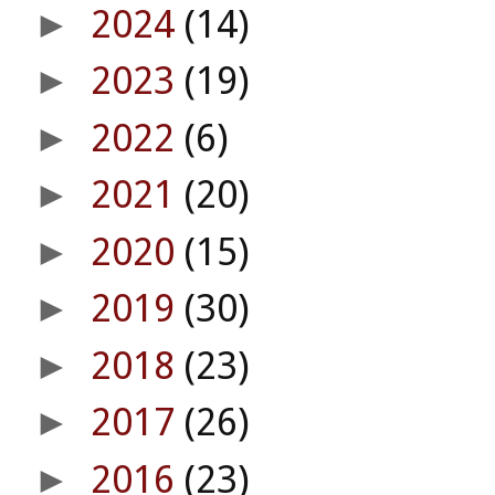
2024
(14)
►
2023
(19)
►
2022
(6)
►
2021
(20)
►
2020
(15)
►
2019
(30)
►
2018
(23)
►
2017
(26)
►
2016
(23)
►