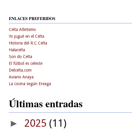
ENLACES PREFERIDOS
Celta Atletismo
Yo jugué en el Celta
Historia del R.C.Celta
Halacelta
Son do Celta
El fútbol es celeste
Delcelta.com
Aviario Anaya
La cocina según Ereaga
Últimas entradas
2025
(11)
►