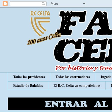
Todos los presidentes
Todos los entrenadores
Jugador
Estadio de Balaídos
El R.C. Celta en competiciones