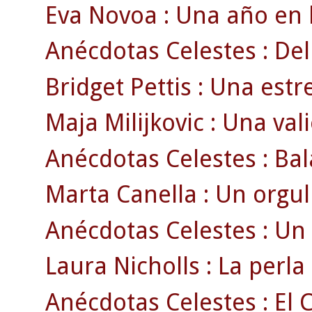
Eva Novoa : Una año en l
Anécdotas Celestes : Del
Bridget Pettis : Una estr
Maja Milijkovic : Una val
Anécdotas Celestes : Bal
Marta Canella : Un orgul
Anécdotas Celestes : Un 
Laura Nicholls : La perla
Anécdotas Celestes : El C