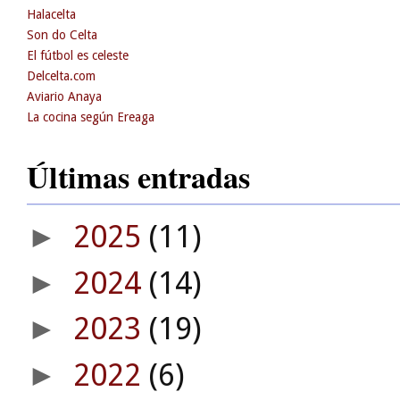
Halacelta
Son do Celta
El fútbol es celeste
Delcelta.com
Aviario Anaya
La cocina según Ereaga
Últimas entradas
2025
(11)
►
2024
(14)
►
2023
(19)
►
2022
(6)
►