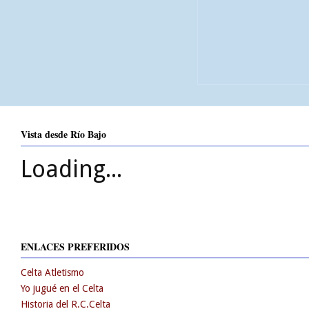
Vista desde Río Bajo
Loading...
ENLACES PREFERIDOS
Celta Atletismo
Yo jugué en el Celta
Historia del R.C.Celta