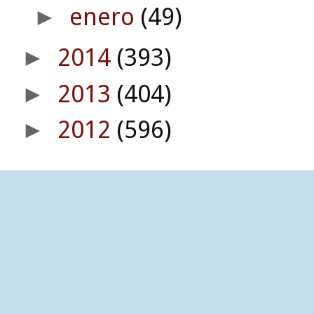
enero
(49)
►
2014
(393)
►
2013
(404)
►
2012
(596)
►