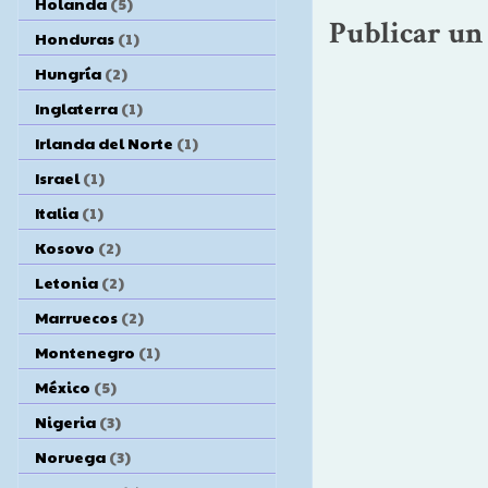
Holanda
(5)
Publicar un
Honduras
(1)
Hungría
(2)
Inglaterra
(1)
Irlanda del Norte
(1)
Israel
(1)
Italia
(1)
Kosovo
(2)
Letonia
(2)
Marruecos
(2)
Montenegro
(1)
México
(5)
Nigeria
(3)
Noruega
(3)