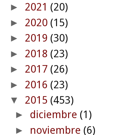
2021
(20)
►
2020
(15)
►
2019
(30)
►
2018
(23)
►
2017
(26)
►
2016
(23)
►
2015
(453)
▼
diciembre
(1)
►
noviembre
(6)
►