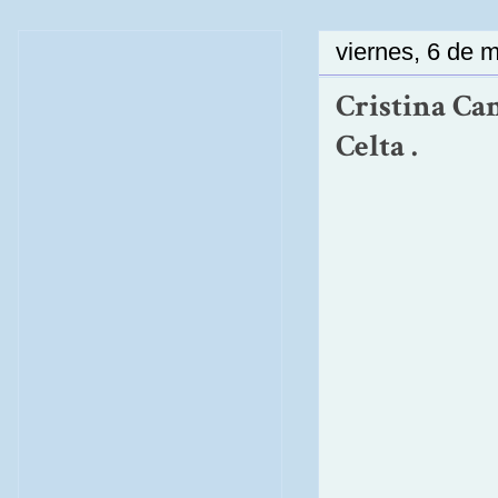
viernes, 6 de 
Cristina Can
Celta .