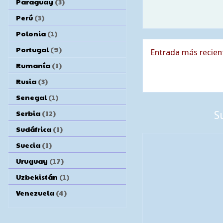
Paraguay
(3)
Perú
(3)
Polonia
(1)
Portugal
(9)
Entrada más recien
Rumanía
(1)
Rusia
(3)
Senegal
(1)
Serbia
(12)
S
Sudáfrica
(1)
Suecia
(1)
Uruguay
(17)
Uzbekistán
(1)
Venezuela
(4)