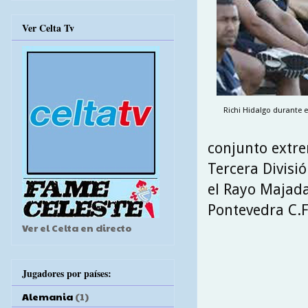
Ver Celta Tv
Richi Hidalgo durante e
conjunto extre
Tercera Divisi
el Rayo Majada
Pontevedra C.F
Ver el Celta en directo
Jugadores por países:
Alemania
(1)