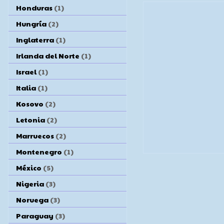
Honduras
(1)
Hungría
(2)
Inglaterra
(1)
Irlanda del Norte
(1)
Israel
(1)
Italia
(1)
Kosovo
(2)
Letonia
(2)
Marruecos
(2)
Montenegro
(1)
México
(5)
Nigeria
(3)
Noruega
(3)
Paraguay
(3)