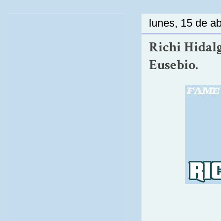
lunes, 15 de ab
Richi Hidal
Eusebio.