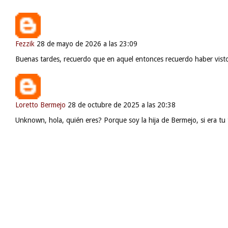
Fezzik
28 de mayo de 2026 a las 23:09
Buenas tardes, recuerdo que en aquel entonces recuerdo haber visto 
Loretto Bermejo
28 de octubre de 2025 a las 20:38
Unknown, hola, quién eres? Porque soy la hija de Bermejo, si era tu 