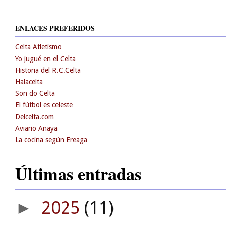
ENLACES PREFERIDOS
Celta Atletismo
Yo jugué en el Celta
Historia del R.C.Celta
Halacelta
Son do Celta
El fútbol es celeste
Delcelta.com
Aviario Anaya
La cocina según Ereaga
Últimas entradas
2025
(11)
►