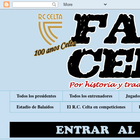
Todos los presidentes
Todos los entrenadores
Jugador
Estadio de Balaídos
El R.C. Celta en competiciones