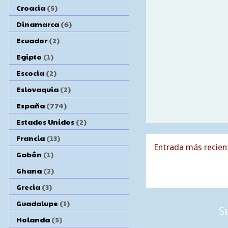
Croacia
(5)
Dinamarca
(6)
Ecuador
(2)
Egipto
(1)
Escocia
(2)
Eslovaquia
(2)
España
(774)
Estados Unidos
(2)
Francia
(13)
Entrada más recien
Gabón
(1)
Ghana
(2)
Grecia
(3)
Guadalupe
(1)
S
Holanda
(5)