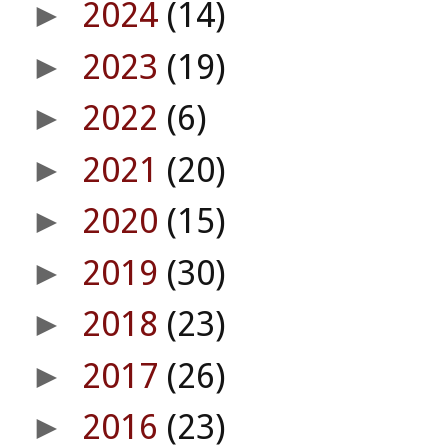
2024
(14)
►
2023
(19)
►
2022
(6)
►
2021
(20)
►
2020
(15)
►
2019
(30)
►
2018
(23)
►
2017
(26)
►
2016
(23)
►