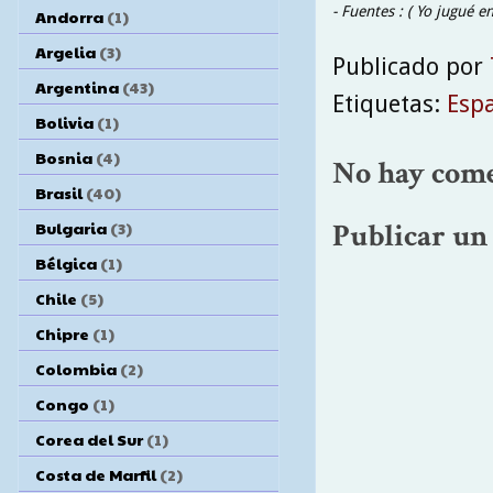
- Fuentes : ( Yo jugué e
Andorra
(1)
Argelia
(3)
Publicado por
Argentina
(43)
Etiquetas:
Esp
Bolivia
(1)
Bosnia
(4)
No hay come
Brasil
(40)
Bulgaria
(3)
Publicar un
Bélgica
(1)
Chile
(5)
Chipre
(1)
Colombia
(2)
Congo
(1)
Corea del Sur
(1)
Costa de Marfil
(2)