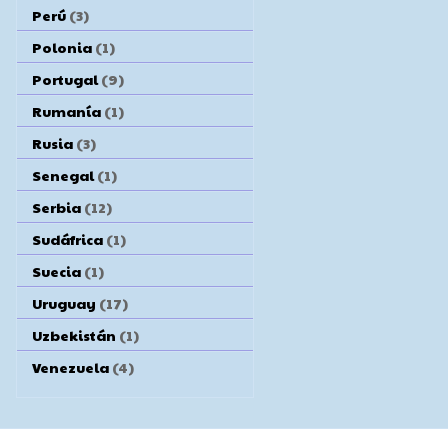
Perú
(3)
Polonia
(1)
Portugal
(9)
Rumanía
(1)
Rusia
(3)
Senegal
(1)
Serbia
(12)
Sudáfrica
(1)
Suecia
(1)
Uruguay
(17)
Uzbekistán
(1)
Venezuela
(4)