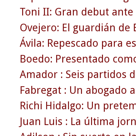
Toni II: Gran debut ante
Ovejero: El guardián de E
Ávila: Repescado para es
Boedo: Presentado como
Amador : Seis partidos d
Fabregat : Un abogado a 
Richi Hidalgo: Un pretem
Juan Luis : La última jo