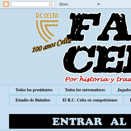
Todos los presidentes
Todos los entrenadores
Jugador
Estadio de Balaídos
El R.C. Celta en competiciones