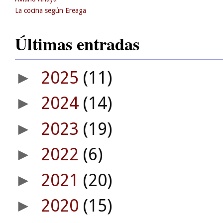
La cocina según Ereaga
Últimas entradas
2025
(11)
►
2024
(14)
►
2023
(19)
►
2022
(6)
►
2021
(20)
►
2020
(15)
►