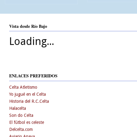
Vista desde Río Bajo
Loading...
ENLACES PREFERIDOS
Celta Atletismo
Yo jugué en el Celta
Historia del R.C.Celta
Halacelta
Son do Celta
El fútbol es celeste
Delcelta.com
Aviario Anaya