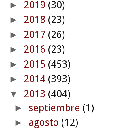
2019
(30)
►
2018
(23)
►
2017
(26)
►
2016
(23)
►
2015
(453)
►
2014
(393)
►
2013
(404)
▼
septiembre
(1)
►
agosto
(12)
►