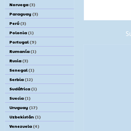
Noruega
(3)
Paraguay
(3)
Perú
(3)
Polonia
(1)
S
Portugal
(9)
Rumanía
(1)
Rusia
(3)
Senegal
(1)
Serbia
(12)
Sudáfrica
(1)
Suecia
(1)
Uruguay
(17)
Uzbekistán
(1)
Venezuela
(4)