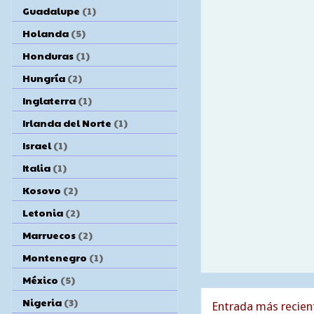
Guadalupe
(1)
Holanda
(5)
Honduras
(1)
Hungría
(2)
Inglaterra
(1)
Irlanda del Norte
(1)
Israel
(1)
Italia
(1)
Kosovo
(2)
Letonia
(2)
Marruecos
(2)
Montenegro
(1)
México
(5)
Nigeria
(3)
Entrada más recien