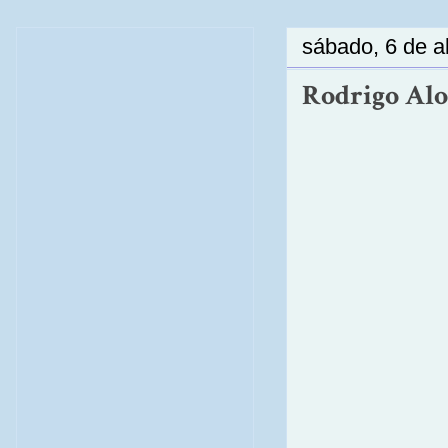
sábado, 6 de a
Rodrigo Alo