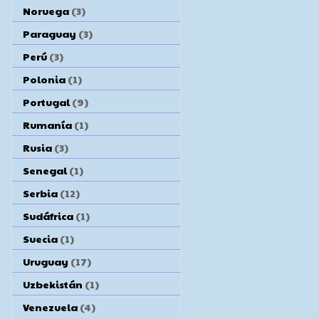
Noruega
(3)
Paraguay
(3)
Perú
(3)
Polonia
(1)
Portugal
(9)
Rumanía
(1)
Rusia
(3)
Senegal
(1)
Serbia
(12)
Sudáfrica
(1)
Suecia
(1)
Uruguay
(17)
Uzbekistán
(1)
Venezuela
(4)