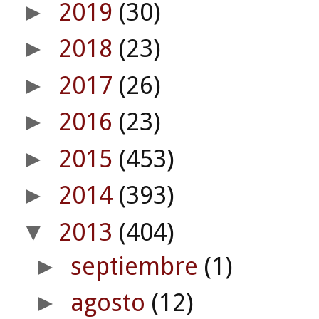
2019
(30)
►
2018
(23)
►
2017
(26)
►
2016
(23)
►
2015
(453)
►
2014
(393)
►
2013
(404)
▼
septiembre
(1)
►
agosto
(12)
►