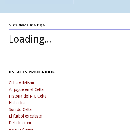
Vista desde Río Bajo
Loading...
ENLACES PREFERIDOS
Celta Atletismo
Yo jugué en el Celta
Historia del R.C.Celta
Halacelta
Son do Celta
El fútbol es celeste
Delcelta.com
Aviario Anaya