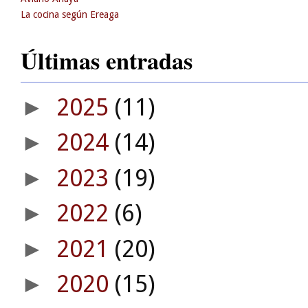
La cocina según Ereaga
Últimas entradas
2025
(11)
►
2024
(14)
►
2023
(19)
►
2022
(6)
►
2021
(20)
►
2020
(15)
►