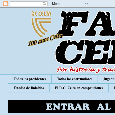
Todos los presidentes
Todos los entrenadores
Jugador
Estadio de Balaídos
El R.C. Celta en competiciones