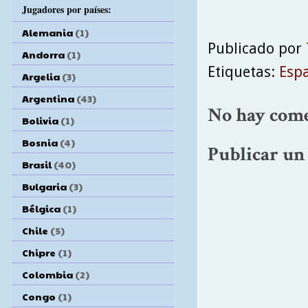
Jugadores por países:
Alemania
(1)
Publicado por
Andorra
(1)
Etiquetas:
Esp
Argelia
(3)
Argentina
(43)
No hay come
Bolivia
(1)
Bosnia
(4)
Publicar un
Brasil
(40)
Bulgaria
(3)
Bélgica
(1)
Chile
(5)
Chipre
(1)
Colombia
(2)
Congo
(1)