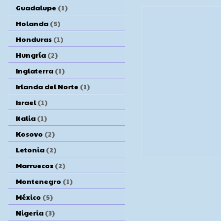
Guadalupe
(1)
Holanda
(5)
Honduras
(1)
Hungría
(2)
Inglaterra
(1)
Irlanda del Norte
(1)
Israel
(1)
Italia
(1)
Kosovo
(2)
Letonia
(2)
Marruecos
(2)
Montenegro
(1)
México
(5)
Nigeria
(3)