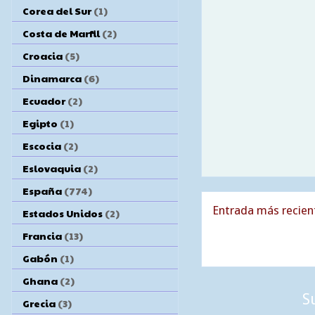
Corea del Sur
(1)
Costa de Marfil
(2)
Croacia
(5)
Dinamarca
(6)
Ecuador
(2)
Egipto
(1)
Escocia
(2)
Eslovaquia
(2)
España
(774)
Entrada más recien
Estados Unidos
(2)
Francia
(13)
Gabón
(1)
Ghana
(2)
S
Grecia
(3)