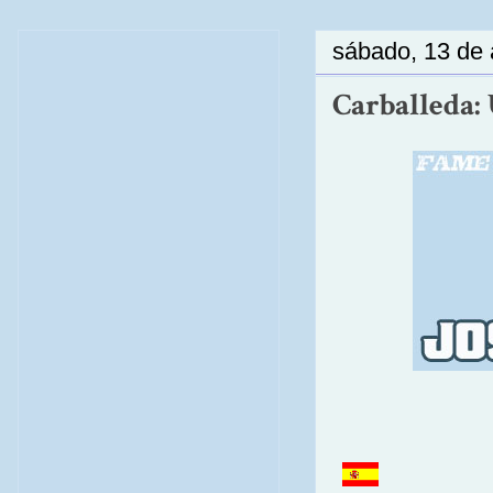
sábado, 13 de 
Carballeda: