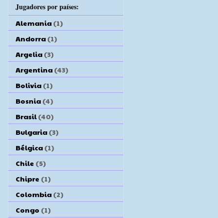
Jugadores por países:
Alemania
(1)
Andorra
(1)
Argelia
(3)
Argentina
(43)
Bolivia
(1)
Bosnia
(4)
Brasil
(40)
Bulgaria
(3)
Bélgica
(1)
Chile
(5)
Chipre
(1)
Colombia
(2)
Congo
(1)