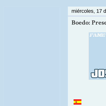
miércoles, 17 d
Boedo: Pres