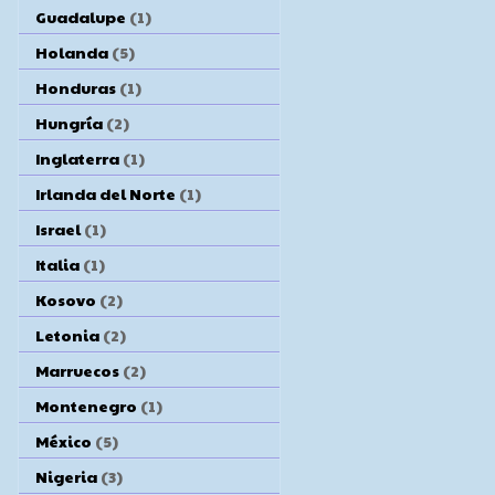
Guadalupe
(1)
Holanda
(5)
Honduras
(1)
Hungría
(2)
Inglaterra
(1)
Irlanda del Norte
(1)
Israel
(1)
Italia
(1)
Kosovo
(2)
Letonia
(2)
Marruecos
(2)
Montenegro
(1)
México
(5)
Nigeria
(3)