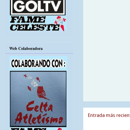
Web Colaboradora
Entrada más recien