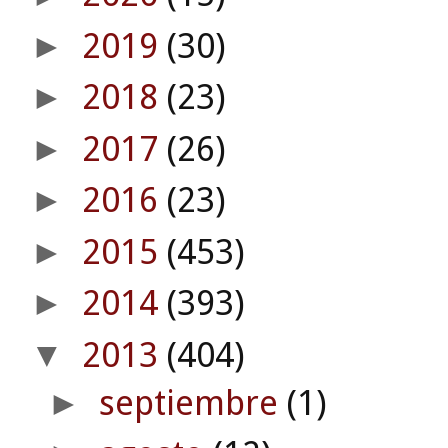
2019
(30)
►
2018
(23)
►
2017
(26)
►
2016
(23)
►
2015
(453)
►
2014
(393)
►
2013
(404)
▼
septiembre
(1)
►