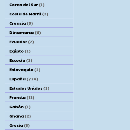
Corea del Sur
(1)
Costa de Marfil
(2)
Croacia
(5)
Dinamarca
(6)
Ecuador
(2)
Egipto
(1)
Escocia
(2)
Eslovaquia
(2)
España
(774)
Estados Unidos
(2)
Francia
(13)
Gabón
(1)
Ghana
(2)
Grecia
(3)