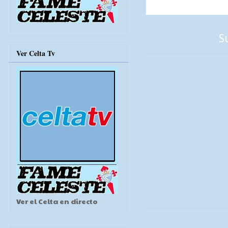
S
Ver Celta Tv
Ver el Celta en directo