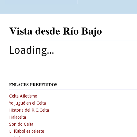
Vista desde Río Bajo
Loading...
ENLACES PREFERIDOS
Celta Atletismo
Yo jugué en el Celta
Historia del R.C.Celta
Halacelta
Son do Celta
El fútbol es celeste