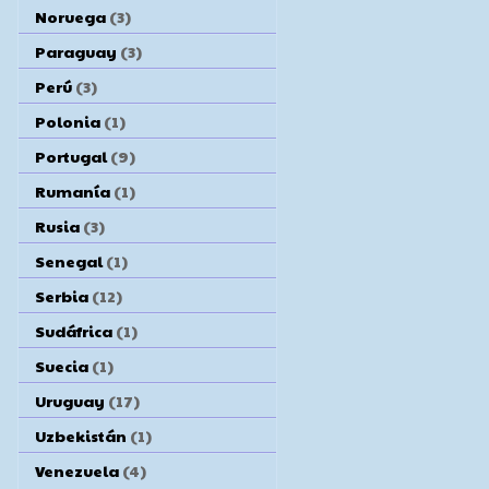
Noruega
(3)
Paraguay
(3)
Perú
(3)
Polonia
(1)
Portugal
(9)
Rumanía
(1)
Rusia
(3)
Senegal
(1)
Serbia
(12)
Sudáfrica
(1)
Suecia
(1)
Uruguay
(17)
Uzbekistán
(1)
Venezuela
(4)