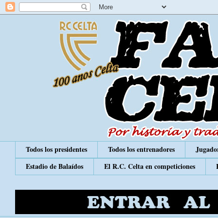
Todos los presidentes
Todos los entrenadores
Jugador
Estadio de Balaídos
El R.C. Celta en competiciones