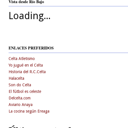
Vista desde Río Bajo
Loading...
ENLACES PREFERIDOS
Celta Atletismo
Yo jugué en el Celta
Historia del R.C.Celta
Halacelta
Son do Celta
El fútbol es celeste
Delcelta.com
Aviario Anaya
La cocina según Ereaga