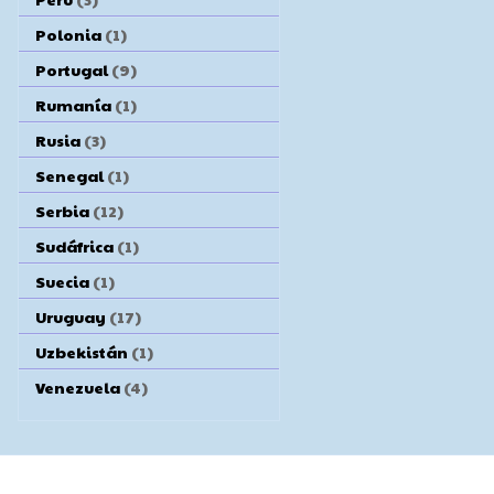
Polonia
(1)
Portugal
(9)
Rumanía
(1)
Rusia
(3)
Senegal
(1)
Serbia
(12)
Sudáfrica
(1)
Suecia
(1)
Uruguay
(17)
Uzbekistán
(1)
Venezuela
(4)