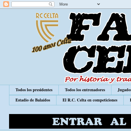
Todos los presidentes
Todos los entrenadores
Jugador
Estadio de Balaídos
El R.C. Celta en competiciones