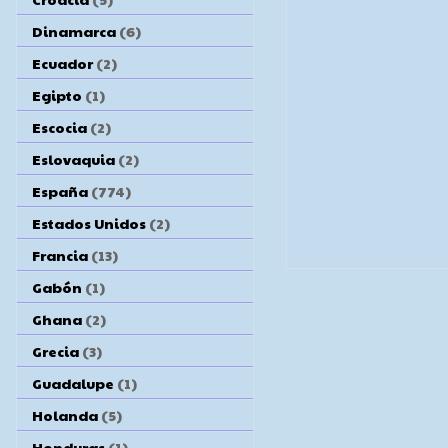
Dinamarca
(6)
Ecuador
(2)
Egipto
(1)
Escocia
(2)
Eslovaquia
(2)
España
(774)
Estados Unidos
(2)
Francia
(13)
Gabón
(1)
Ghana
(2)
Grecia
(3)
Guadalupe
(1)
Holanda
(5)
Honduras
(1)