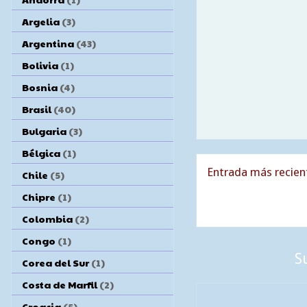
Argelia
(3)
Argentina
(43)
Bolivia
(1)
Bosnia
(4)
Brasil
(40)
Bulgaria
(3)
Bélgica
(1)
Entrada más recien
Chile
(5)
Chipre
(1)
Colombia
(2)
Congo
(1)
S
Corea del Sur
(1)
Costa de Marfil
(2)
Croacia
(5)