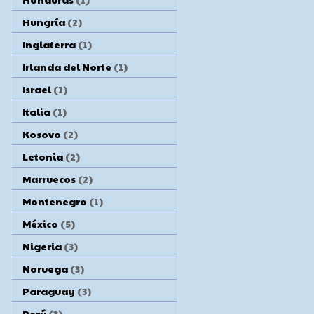
Hungría
(2)
Inglaterra
(1)
Irlanda del Norte
(1)
Israel
(1)
Italia
(1)
Kosovo
(2)
Letonia
(2)
Marruecos
(2)
Montenegro
(1)
México
(5)
Nigeria
(3)
Noruega
(3)
Paraguay
(3)
Perú
(3)