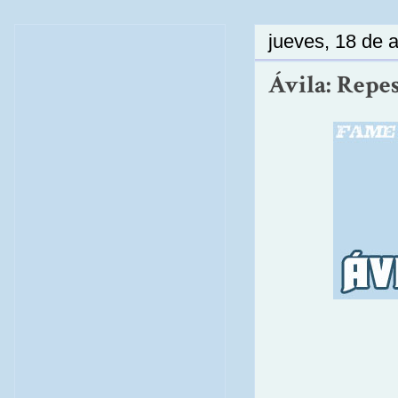
jueves, 18 de a
Ávila: Repes