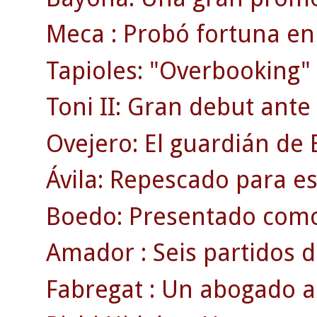
Meca : Probó fortuna en 
Tapioles: "Overbooking" 
Toni II: Gran debut ante
Ovejero: El guardián de E
Ávila: Repescado para es
Boedo: Presentado como
Amador : Seis partidos d
Fabregat : Un abogado a 