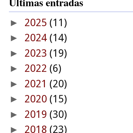
Últimas entradas
2025
(11)
►
2024
(14)
►
2023
(19)
►
2022
(6)
►
2021
(20)
►
2020
(15)
►
2019
(30)
►
2018
(23)
►