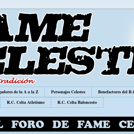
adores de la A a la Z
Personajes Celestes
Benefactores del R.
R.C. Celta Atletismo
R.C. Celta Baloncesto