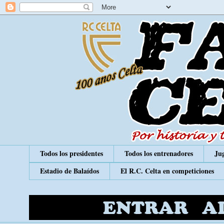
Todos los presidentes
Todos los entrenadores
Jug
Estadio de Balaídos
El R.C. Celta en competiciones