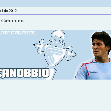
ril de 2012
 Canobbio.