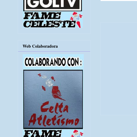
Web Colaboradora