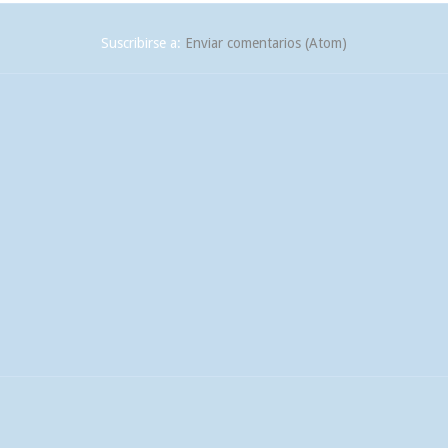
Suscribirse a:
Enviar comentarios (Atom)