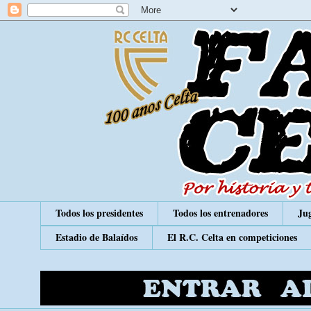
Todos los presidentes
Todos los entrenadores
Jug
Estadio de Balaídos
El R.C. Celta en competiciones