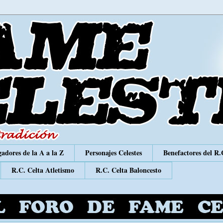
adores de la A a la Z
Personajes Celestes
Benefactores del R.
R.C. Celta Atletismo
R.C. Celta Baloncesto