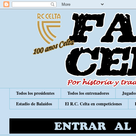
Todos los presidentes
Todos los entrenadores
Jugador
Estadio de Balaídos
El R.C. Celta en competiciones