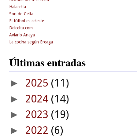
Halacelta
Son do Celta
El fútbol es celeste
Delcelta.com
Aviario Anaya
La cocina según Ereaga
Últimas entradas
2025
(11)
►
2024
(14)
►
2023
(19)
►
2022
(6)
►