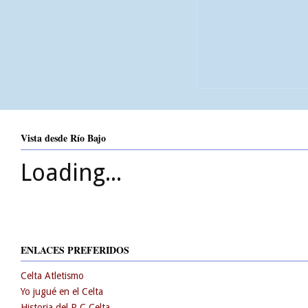
Vista desde Río Bajo
Loading...
ENLACES PREFERIDOS
Celta Atletismo
Yo jugué en el Celta
Historia del R.C.Celta