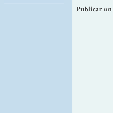
Publicar un