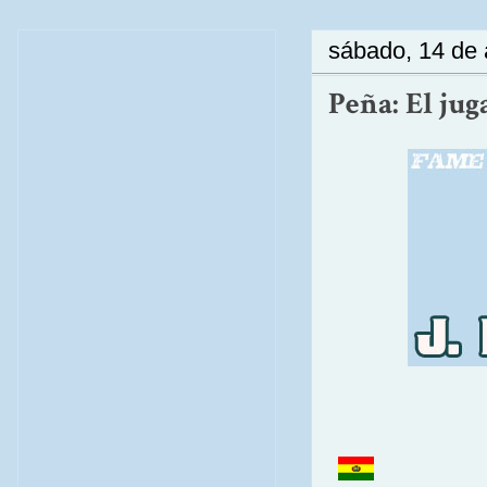
sábado, 14 de 
Peña: El ju