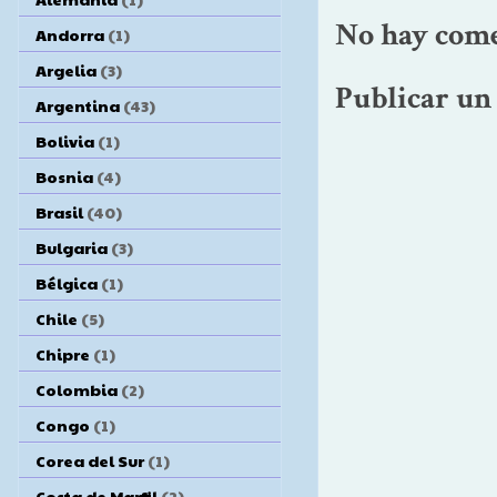
No hay come
Andorra
(1)
Argelia
(3)
Publicar un
Argentina
(43)
Bolivia
(1)
Bosnia
(4)
Brasil
(40)
Bulgaria
(3)
Bélgica
(1)
Chile
(5)
Chipre
(1)
Colombia
(2)
Congo
(1)
Corea del Sur
(1)
Costa de Marfil
(2)