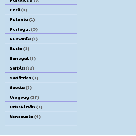
Perú
(3)
Polonia
(1)
Portugal
(9)
Rumanía
(1)
Rusia
(3)
Senegal
(1)
Serbia
(12)
Sudáfrica
(1)
Suecia
(1)
Uruguay
(17)
Uzbekistán
(1)
Venezuela
(4)