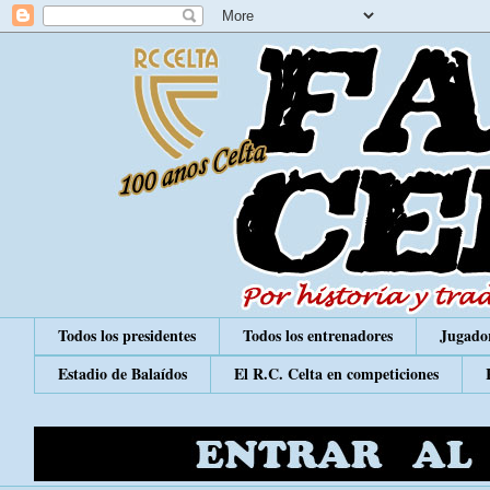
Todos los presidentes
Todos los entrenadores
Jugador
Estadio de Balaídos
El R.C. Celta en competiciones