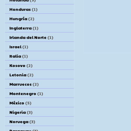
Honduras
(1)
Hungría
(2)
Inglaterra
(1)
Irlanda del Norte
(1)
Israel
(1)
Italia
(1)
Kosovo
(2)
Letonia
(2)
Marruecos
(2)
Montenegro
(1)
México
(5)
Nigeria
(3)
Noruega
(3)
Paraguay
(3)