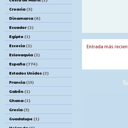
Croacia
(5)
Dinamarca
(6)
Ecuador
(2)
Egipto
(1)
Escocia
(2)
Entrada más recien
Eslovaquia
(2)
España
(774)
Estados Unidos
(2)
Francia
(13)
S
Gabón
(1)
Ghana
(2)
Grecia
(3)
Guadalupe
(1)
Holanda
(5)