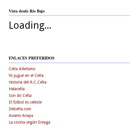
Vista desde Río Bajo
Loading...
ENLACES PREFERIDOS
Celta Atletismo
Yo jugué en el Celta
Historia del R.C.Celta
Halacelta
Son do Celta
El fútbol es celeste
Delcelta.com
Aviario Anaya
La cocina según Ereaga