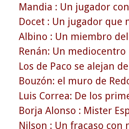
Mandia : Un jugador con
Docet : Un jugador que 
Albino : Un miembro del 
Renán: Un mediocentro 
Los de Paco se alejan de
Bouzón: el muro de Red
Luis Correa: De los prim
Borja Alonso : Mister Esp
Nilson : Un fracaso con