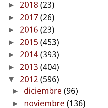
2018
(23)
►
2017
(26)
►
2016
(23)
►
2015
(453)
►
2014
(393)
►
2013
(404)
►
2012
(596)
▼
diciembre
(96)
►
noviembre
(136)
►