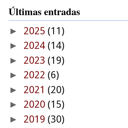
Últimas entradas
2025
(11)
►
2024
(14)
►
2023
(19)
►
2022
(6)
►
2021
(20)
►
2020
(15)
►
2019
(30)
►