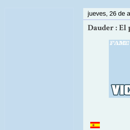
jueves, 26 de a
Dauder : El 