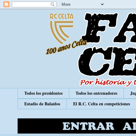
Todos los presidentes
Todos los entrenadores
Jug
Estadio de Balaídos
El R.C. Celta en competiciones