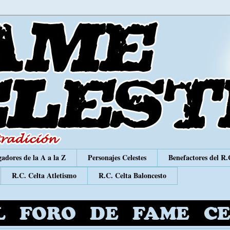
adores de la A a la Z
Personajes Celestes
Benefactores del R.
R.C. Celta Atletismo
R.C. Celta Baloncesto