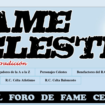
adores de la A a la Z
Personajes Celestes
Benefactores del R.
R.C. Celta Atletismo
R.C. Celta Baloncesto