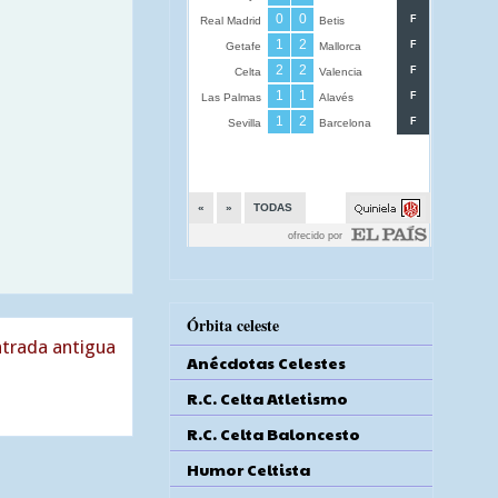
Órbita celeste
trada antigua
Anécdotas Celestes
R.C. Celta Atletismo
R.C. Celta Baloncesto
Humor Celtista