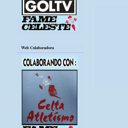
Web Colaboradora