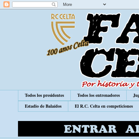
Todos los presidentes
Todos los entrenadores
Jug
Estadio de Balaídos
El R.C. Celta en competiciones