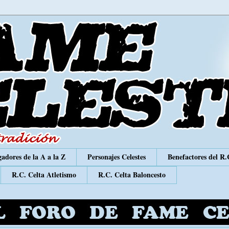
adores de la A a la Z
Personajes Celestes
Benefactores del R.
R.C. Celta Atletismo
R.C. Celta Baloncesto