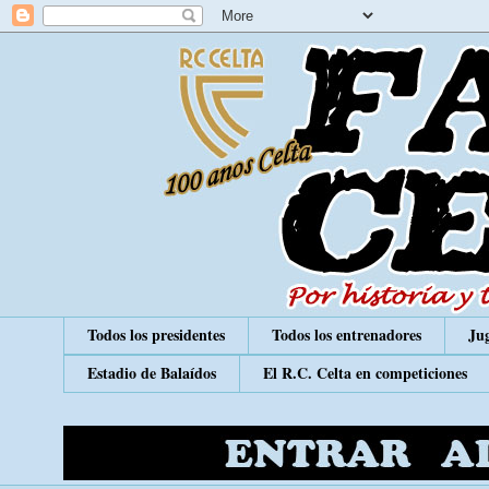
Todos los presidentes
Todos los entrenadores
Jug
Estadio de Balaídos
El R.C. Celta en competiciones