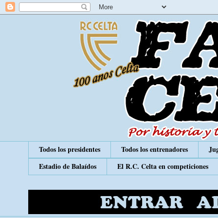
Todos los presidentes
Todos los entrenadores
Jug
Estadio de Balaídos
El R.C. Celta en competiciones