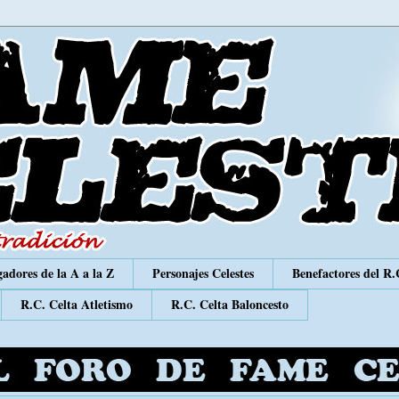
adores de la A a la Z
Personajes Celestes
Benefactores del R.
R.C. Celta Atletismo
R.C. Celta Baloncesto