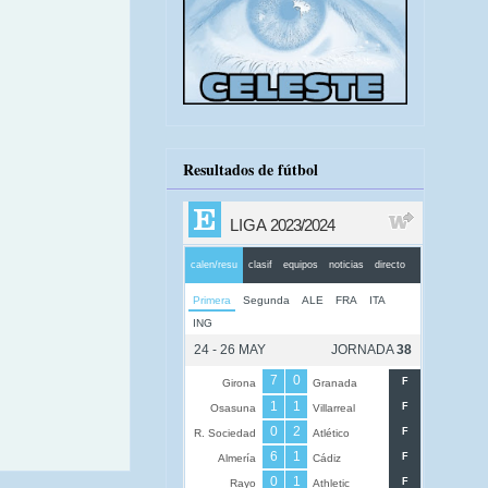
Resultados de fútbol