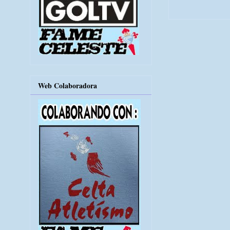
Web Colaboradora