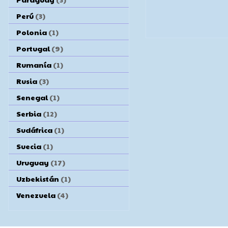
Perú
(3)
Polonia
(1)
Portugal
(9)
Rumanía
(1)
Rusia
(3)
Senegal
(1)
Serbia
(12)
Sudáfrica
(1)
Suecia
(1)
Uruguay
(17)
Uzbekistán
(1)
Venezuela
(4)