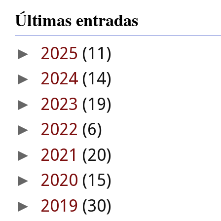
Últimas entradas
2025
(11)
►
2024
(14)
►
2023
(19)
►
2022
(6)
►
2021
(20)
►
2020
(15)
►
2019
(30)
►