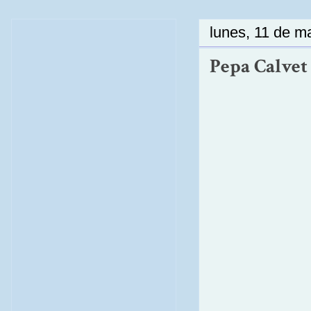
lunes, 11 de m
Pepa Calvet 