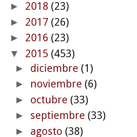
2018
(23)
►
2017
(26)
►
2016
(23)
►
2015
(453)
▼
diciembre
(1)
►
noviembre
(6)
►
octubre
(33)
►
septiembre
(33)
►
agosto
(38)
►