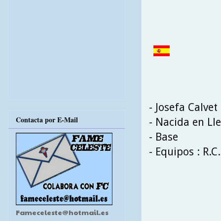
- Josefa Calvet
Contacta por E-Mail
- Nacida en Lle
- Base
- Equipos : R.C
Fameceleste@hotmail.es