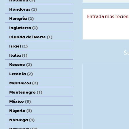
Honduras
(1)
Entrada más recien
Hungría
(2)
Inglaterra
(1)
Irlanda del Norte
(1)
Israel
(1)
S
Italia
(1)
Kosovo
(2)
Letonia
(2)
Marruecos
(2)
Montenegro
(1)
México
(5)
Nigeria
(3)
Noruega
(3)
Paraguay
(3)