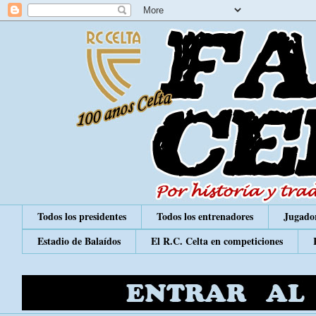
Todos los presidentes
Todos los entrenadores
Jugador
Estadio de Balaídos
El R.C. Celta en competiciones