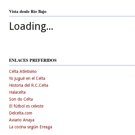
Vista desde Río Bajo
Loading...
ENLACES PREFERIDOS
Celta Atletismo
Yo jugué en el Celta
Historia del R.C.Celta
Halacelta
Son do Celta
El fútbol es celeste
Delcelta.com
Aviario Anaya
La cocina según Ereaga