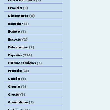
Croacia
(5)
Dinamarca
(6)
Ecuador
(2)
Egipto
(1)
Escocia
(2)
Eslovaquia
(2)
España
(774)
Estados Unidos
(2)
Francia
(13)
Gabón
(1)
Ghana
(2)
Grecia
(3)
Guadalupe
(1)
Holanda
(5)