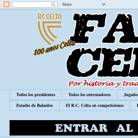
Todos los presidentes
Todos los entrenadores
Jugador
Estadio de Balaídos
El R.C. Celta en competiciones