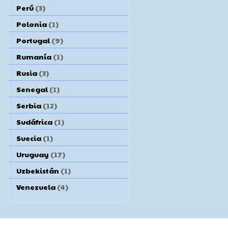
Perú
(3)
Polonia
(1)
Portugal
(9)
Rumanía
(1)
Rusia
(3)
Senegal
(1)
Serbia
(12)
Sudáfrica
(1)
Suecia
(1)
Uruguay
(17)
Uzbekistán
(1)
Venezuela
(4)