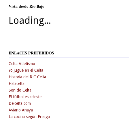
Vista desde Río Bajo
Loading...
ENLACES PREFERIDOS
Celta Atletismo
Yo jugué en el Celta
Historia del R.C.Celta
Halacelta
Son do Celta
El fútbol es celeste
Delcelta.com
Aviario Anaya
La cocina según Ereaga