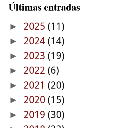
Últimas entradas
2025
(11)
►
2024
(14)
►
2023
(19)
►
2022
(6)
►
2021
(20)
►
2020
(15)
►
2019
(30)
►