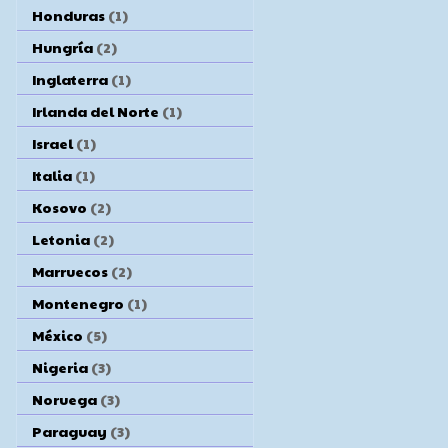
Honduras
(1)
Hungría
(2)
Inglaterra
(1)
Irlanda del Norte
(1)
Israel
(1)
Italia
(1)
Kosovo
(2)
Letonia
(2)
Marruecos
(2)
Montenegro
(1)
México
(5)
Nigeria
(3)
Noruega
(3)
Paraguay
(3)