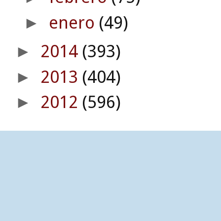
enero
(49)
►
2014
(393)
►
2013
(404)
►
2012
(596)
►