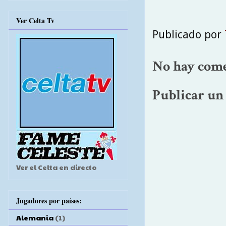
Ver Celta Tv
Publicado por
No hay come
Publicar un
Ver el Celta en directo
Jugadores por países:
Alemania
(1)