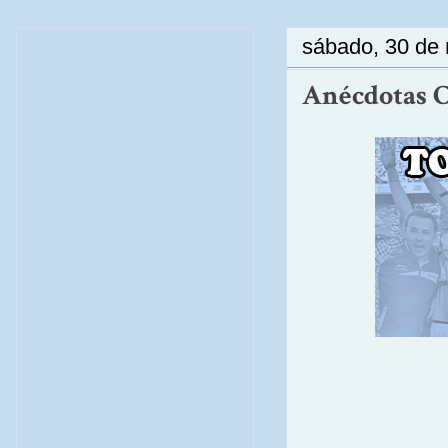
sábado, 30 de
Anécdotas Ce