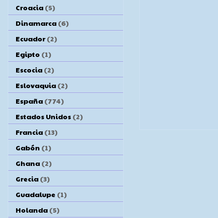
Croacia
(5)
Dinamarca
(6)
Ecuador
(2)
Egipto
(1)
Escocia
(2)
Eslovaquia
(2)
España
(774)
Estados Unidos
(2)
Francia
(13)
Gabón
(1)
Ghana
(2)
Grecia
(3)
Guadalupe
(1)
Holanda
(5)