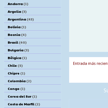
Andorra
(1)
Argelia
(3)
Argentina
(43)
Bolivia
(1)
Bosnia
(4)
Brasil
(40)
Bulgaria
(3)
Bélgica
(1)
Entrada más recien
Chile
(5)
Chipre
(1)
Colombia
(2)
Congo
(1)
S
Corea del Sur
(1)
Costa de Marfil
(2)