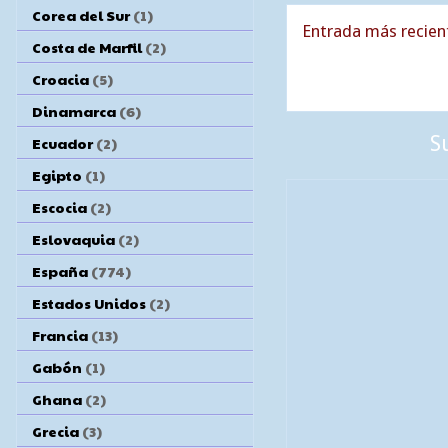
Corea del Sur
(1)
Entrada más recien
Costa de Marfil
(2)
Croacia
(5)
Dinamarca
(6)
S
Ecuador
(2)
Egipto
(1)
Escocia
(2)
Eslovaquia
(2)
España
(774)
Estados Unidos
(2)
Francia
(13)
Gabón
(1)
Ghana
(2)
Grecia
(3)