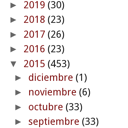
2019
(30)
►
2018
(23)
►
2017
(26)
►
2016
(23)
►
2015
(453)
▼
diciembre
(1)
►
noviembre
(6)
►
octubre
(33)
►
septiembre
(33)
►