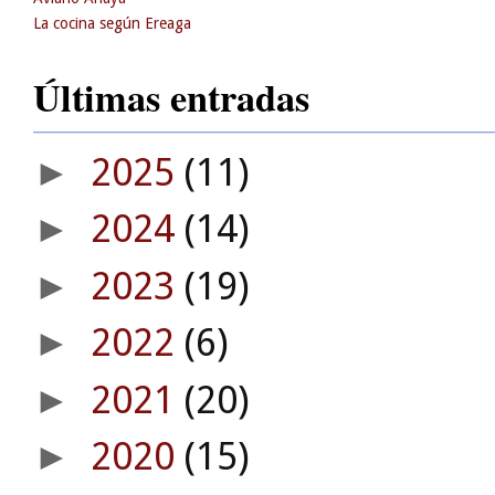
La cocina según Ereaga
Últimas entradas
2025
(11)
►
2024
(14)
►
2023
(19)
►
2022
(6)
►
2021
(20)
►
2020
(15)
►