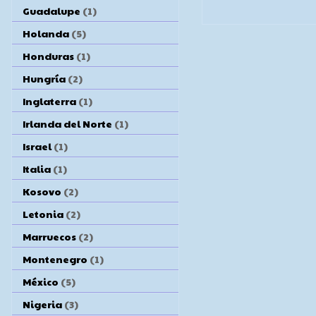
Guadalupe
(1)
Holanda
(5)
Honduras
(1)
Hungría
(2)
Inglaterra
(1)
Irlanda del Norte
(1)
Israel
(1)
Italia
(1)
Kosovo
(2)
Letonia
(2)
Marruecos
(2)
Montenegro
(1)
México
(5)
Nigeria
(3)