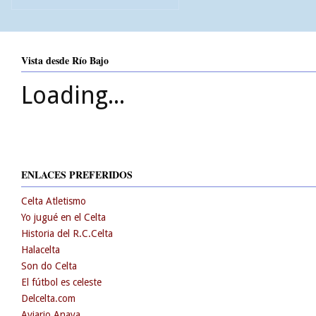
Vista desde Río Bajo
Loading...
ENLACES PREFERIDOS
Celta Atletismo
Yo jugué en el Celta
Historia del R.C.Celta
Halacelta
Son do Celta
El fútbol es celeste
Delcelta.com
Aviario Anaya