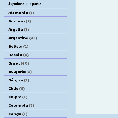
Jugadores por países:
Alemania
(1)
Andorra
(1)
Argelia
(3)
Argentina
(43)
Bolivia
(1)
Bosnia
(4)
Brasil
(40)
Bulgaria
(3)
Bélgica
(1)
Chile
(5)
Chipre
(1)
Colombia
(2)
Congo
(1)