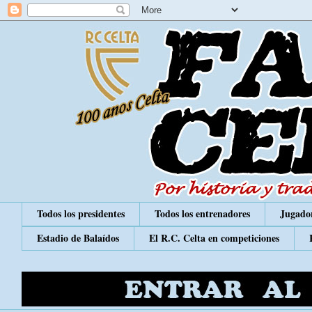
Todos los presidentes
Todos los entrenadores
Jugador
Estadio de Balaídos
El R.C. Celta en competiciones