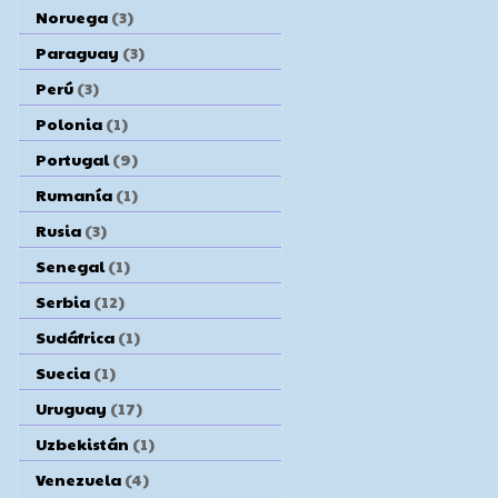
Noruega
(3)
Paraguay
(3)
Perú
(3)
Polonia
(1)
Portugal
(9)
Rumanía
(1)
Rusia
(3)
Senegal
(1)
Serbia
(12)
Sudáfrica
(1)
Suecia
(1)
Uruguay
(17)
Uzbekistán
(1)
Venezuela
(4)