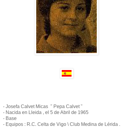
- Josefa Calvet Micas " Pepa Calvet "
- Nacida en Lleida , el 5 de Abril de 1965
- Base
- Equipos : R.C. Celta de Vigo \ Club Medina de Lérida .