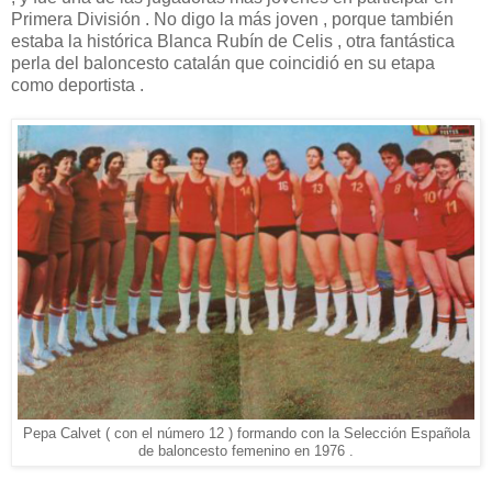
Primera División . No digo la más joven , porque también
estaba la histórica Blanca Rubín de Celis , otra fantástica
perla del baloncesto catalán que coincidió en su etapa
como deportista .
Pepa Calvet ( con el número 12 ) formando con la Selección Española
de baloncesto femenino en 1976 .