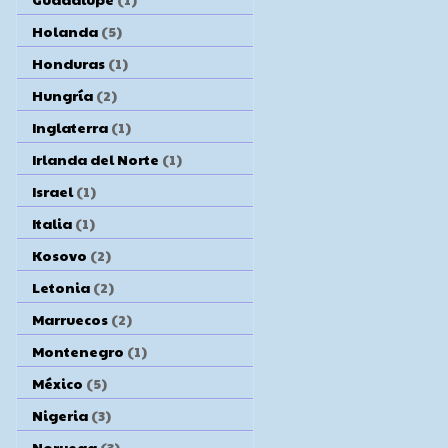
Holanda
(5)
Honduras
(1)
Hungría
(2)
Inglaterra
(1)
Irlanda del Norte
(1)
Israel
(1)
Italia
(1)
Kosovo
(2)
Letonia
(2)
Marruecos
(2)
Montenegro
(1)
México
(5)
Nigeria
(3)
Noruega
(3)