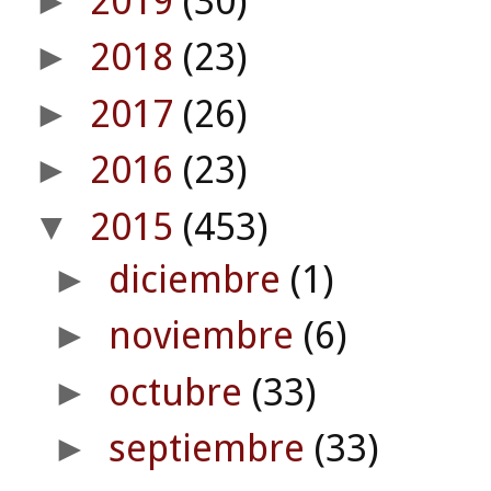
2019
(30)
►
2018
(23)
►
2017
(26)
►
2016
(23)
►
2015
(453)
▼
diciembre
(1)
►
noviembre
(6)
►
octubre
(33)
►
septiembre
(33)
►