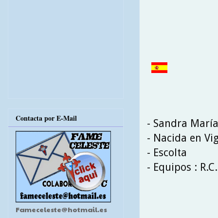
Contacta por E-Mail
- Sandra María
- Nacida en Vig
- Escolta
- Equipos : R.C
Fameceleste@hotmail.es