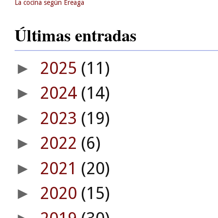
La cocina según Ereaga
Últimas entradas
2025
(11)
►
2024
(14)
►
2023
(19)
►
2022
(6)
►
2021
(20)
►
2020
(15)
►