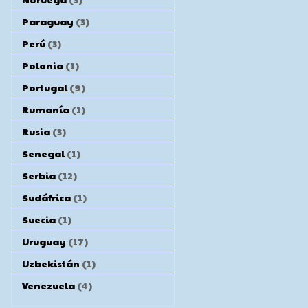
Paraguay
(3)
Perú
(3)
Polonia
(1)
Portugal
(9)
Rumanía
(1)
Rusia
(3)
Senegal
(1)
Serbia
(12)
Sudáfrica
(1)
Suecia
(1)
Uruguay
(17)
Uzbekistán
(1)
Venezuela
(4)