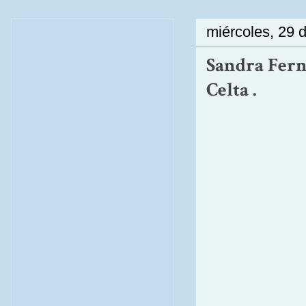
miércoles, 29 d
Sandra Fern
Celta .