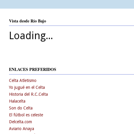
Vista desde Río Bajo
Loading...
ENLACES PREFERIDOS
Celta Atletismo
Yo jugué en el Celta
Historia del R.C.Celta
Halacelta
Son do Celta
El fútbol es celeste
Delcelta.com
Aviario Anaya