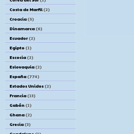
Costa de Marfil
(2)
Croacia
(5)
Dinamarca
(6)
Ecuador
(2)
Egipto
(1)
Escocia
(2)
Eslovaquia
(2)
España
(774)
Estados Unidos
(2)
Francia
(13)
Gabón
(1)
Ghana
(2)
Grecia
(3)
Guadalupe
(1)