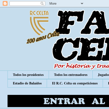
Todos los presidentes
Todos los entrenadores
Jugador
Estadio de Balaídos
El R.C. Celta en competiciones