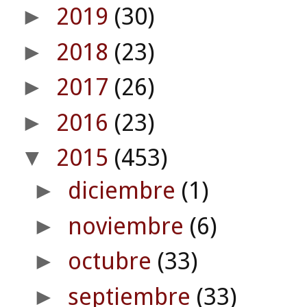
2019
(30)
►
2018
(23)
►
2017
(26)
►
2016
(23)
►
2015
(453)
▼
diciembre
(1)
►
noviembre
(6)
►
octubre
(33)
►
septiembre
(33)
►