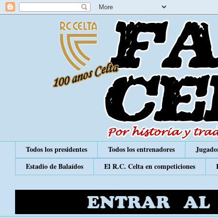
Todos los presidentes
Todos los entrenadores
Jugador
Estadio de Balaídos
El R.C. Celta en competiciones