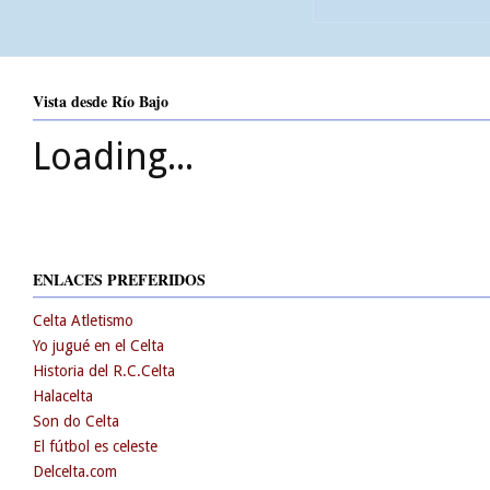
Vista desde Río Bajo
Loading...
ENLACES PREFERIDOS
Celta Atletismo
Yo jugué en el Celta
Historia del R.C.Celta
Halacelta
Son do Celta
El fútbol es celeste
Delcelta.com