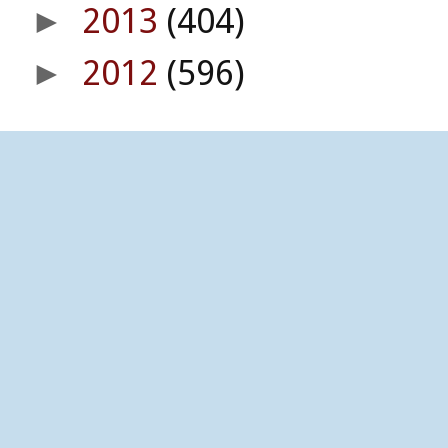
2013
(404)
►
2012
(596)
►