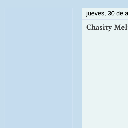
jueves, 30 de a
Chasity Melv