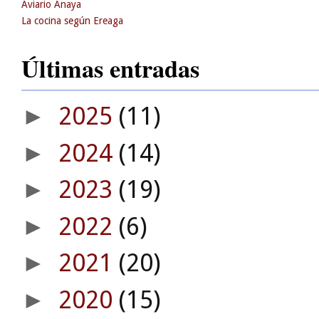
Aviario Anaya
La cocina según Ereaga
Últimas entradas
2025
(11)
►
2024
(14)
►
2023
(19)
►
2022
(6)
►
2021
(20)
►
2020
(15)
►