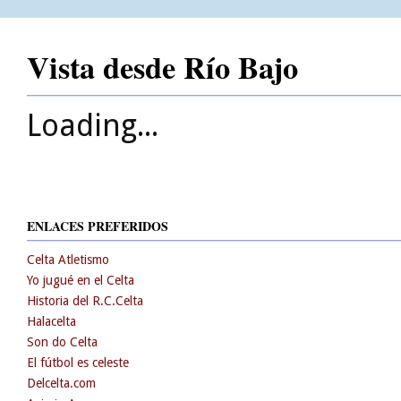
Vista desde Río Bajo
Loading...
ENLACES PREFERIDOS
Celta Atletismo
Yo jugué en el Celta
Historia del R.C.Celta
Halacelta
Son do Celta
El fútbol es celeste
Delcelta.com