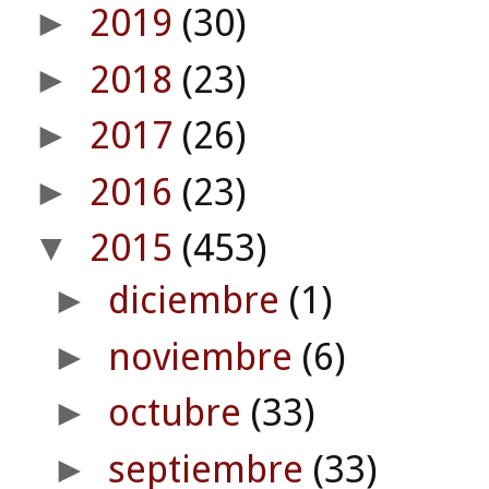
2019
(30)
►
2018
(23)
►
2017
(26)
►
2016
(23)
►
2015
(453)
▼
diciembre
(1)
►
noviembre
(6)
►
octubre
(33)
►
septiembre
(33)
►