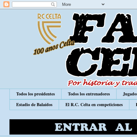
Todos los presidentes
Todos los entrenadores
Jugador
Estadio de Balaídos
El R.C. Celta en competiciones