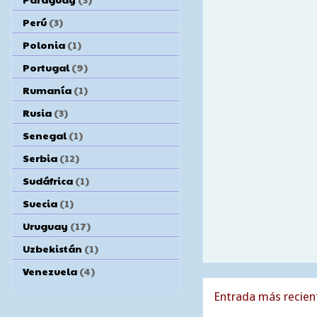
Perú
(3)
Polonia
(1)
Portugal
(9)
Rumanía
(1)
Rusia
(3)
Senegal
(1)
Serbia
(12)
Sudáfrica
(1)
Suecia
(1)
Uruguay
(17)
Uzbekistán
(1)
Venezuela
(4)
Entrada más recien