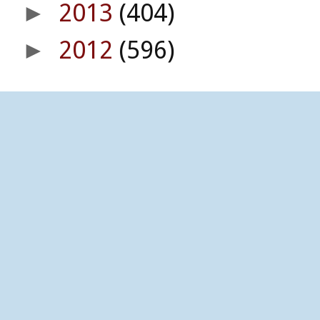
2013
(404)
►
2012
(596)
►