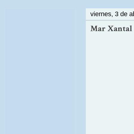
viernes, 3 de a
Mar Xantal 