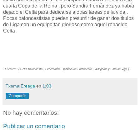
cuarta Copa de la Reina , pero Sandra Fernández ya había
dejado el Celta para dedicarse a otras tareas de la vida .
Pocas baloncestistas pueden presumir de ganar dos títulos
de Liga con un equipo tan glorioso como aquel renacido
Celta .
- Fuentes : ( Celta Baloncesto , Federación Española de Baloncesto , Wikipedia y Faro de Vigo ) .
Txema Ereaga
en
1:03
Compartir
No hay comentarios:
Publicar un comentario