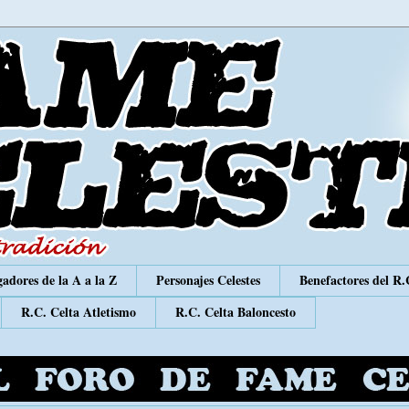
adores de la A a la Z
Personajes Celestes
Benefactores del R.
R.C. Celta Atletismo
R.C. Celta Baloncesto