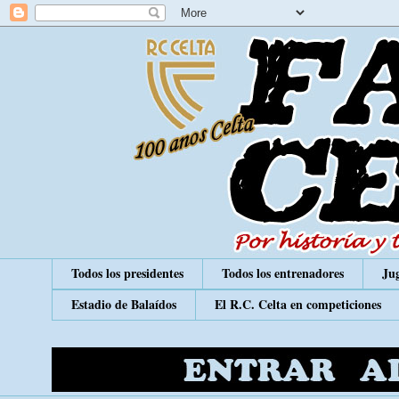
Todos los presidentes
Todos los entrenadores
Jug
Estadio de Balaídos
El R.C. Celta en competiciones