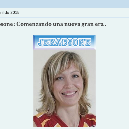
ril de 2015
sone : Comenzando una nueva gran era .