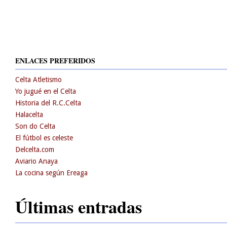
ENLACES PREFERIDOS
Celta Atletismo
Yo jugué en el Celta
Historia del R.C.Celta
Halacelta
Son do Celta
El fútbol es celeste
Delcelta.com
Aviario Anaya
La cocina según Ereaga
Últimas entradas