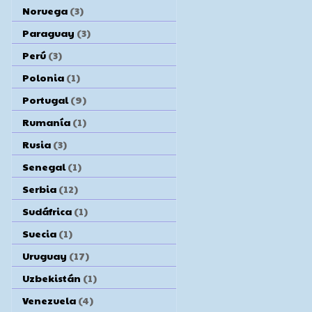
Noruega
(3)
Paraguay
(3)
Perú
(3)
Polonia
(1)
Portugal
(9)
Rumanía
(1)
Rusia
(3)
Senegal
(1)
Serbia
(12)
Sudáfrica
(1)
Suecia
(1)
Uruguay
(17)
Uzbekistán
(1)
Venezuela
(4)