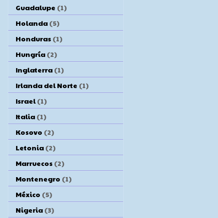
Guadalupe
(1)
Holanda
(5)
Honduras
(1)
Hungría
(2)
Inglaterra
(1)
Irlanda del Norte
(1)
Israel
(1)
Italia
(1)
Kosovo
(2)
Letonia
(2)
Marruecos
(2)
Montenegro
(1)
México
(5)
Nigeria
(3)