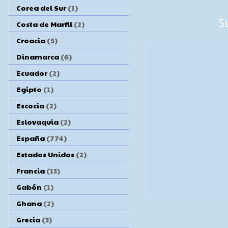
Corea del Sur
(1)
S
Costa de Marfil
(2)
Croacia
(5)
Dinamarca
(6)
Ecuador
(2)
Egipto
(1)
Escocia
(2)
Eslovaquia
(2)
España
(774)
Estados Unidos
(2)
Francia
(13)
Gabón
(1)
Ghana
(2)
Grecia
(3)