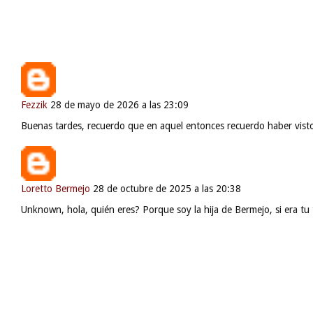
Fezzik
28 de mayo de 2026 a las 23:09
Buenas tardes, recuerdo que en aquel entonces recuerdo haber visto 
Loretto Bermejo
28 de octubre de 2025 a las 20:38
Unknown, hola, quién eres? Porque soy la hija de Bermejo, si era tu 