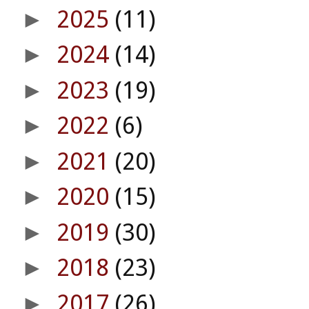
2025
(11)
►
2024
(14)
►
2023
(19)
►
2022
(6)
►
2021
(20)
►
2020
(15)
►
2019
(30)
►
2018
(23)
►
2017
(26)
►