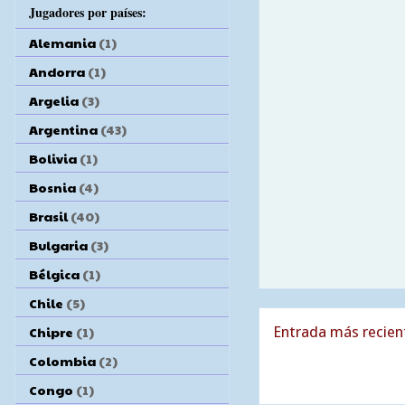
Jugadores por países:
Alemania
(1)
Andorra
(1)
Argelia
(3)
Argentina
(43)
Bolivia
(1)
Bosnia
(4)
Brasil
(40)
Bulgaria
(3)
Bélgica
(1)
Chile
(5)
Chipre
(1)
Entrada más recien
Colombia
(2)
Congo
(1)