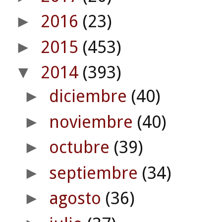
2016
(23)
►
2015
(453)
►
2014
(393)
▼
diciembre
(40)
►
noviembre
(40)
►
octubre
(39)
►
septiembre
(34)
►
agosto
(36)
►