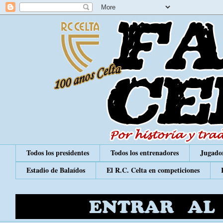
Todos los presidentes
Todos los entrenadores
Jugador
Estadio de Balaídos
El R.C. Celta en competiciones