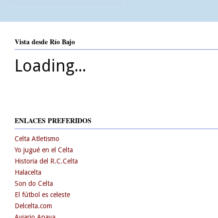
Vista desde Río Bajo
Loading...
ENLACES PREFERIDOS
Celta Atletismo
Yo jugué en el Celta
Historia del R.C.Celta
Halacelta
Son do Celta
El fútbol es celeste
Delcelta.com
Aviario Anaya