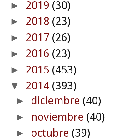
2019
(30)
►
2018
(23)
►
2017
(26)
►
2016
(23)
►
2015
(453)
►
2014
(393)
▼
diciembre
(40)
►
noviembre
(40)
►
octubre
(39)
►