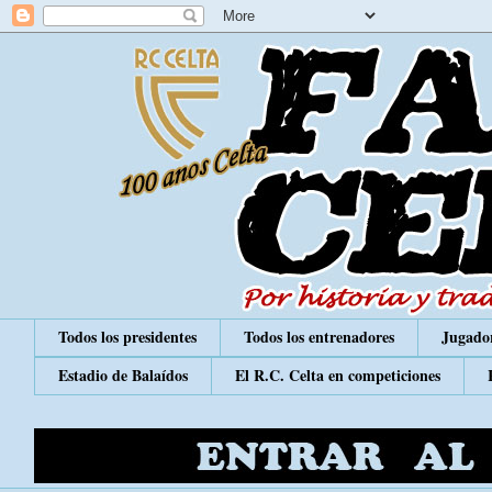
Todos los presidentes
Todos los entrenadores
Jugador
Estadio de Balaídos
El R.C. Celta en competiciones