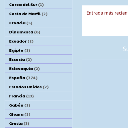
Corea del Sur
(1)
Entrada más recien
Costa de Marfil
(2)
Croacia
(5)
Dinamarca
(6)
Ecuador
(2)
S
Egipto
(1)
Escocia
(2)
Eslovaquia
(2)
España
(774)
Estados Unidos
(2)
Francia
(13)
Gabón
(1)
Ghana
(2)
Grecia
(3)