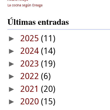
La cocina según Ereaga
Últimas entradas
2025
(11)
►
2024
(14)
►
2023
(19)
►
2022
(6)
►
2021
(20)
►
2020
(15)
►