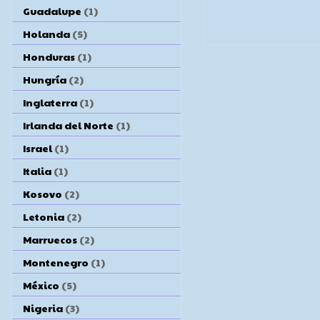
Guadalupe
(1)
Holanda
(5)
Honduras
(1)
Hungría
(2)
Inglaterra
(1)
Irlanda del Norte
(1)
Israel
(1)
Italia
(1)
Kosovo
(2)
Letonia
(2)
Marruecos
(2)
Montenegro
(1)
México
(5)
Nigeria
(3)