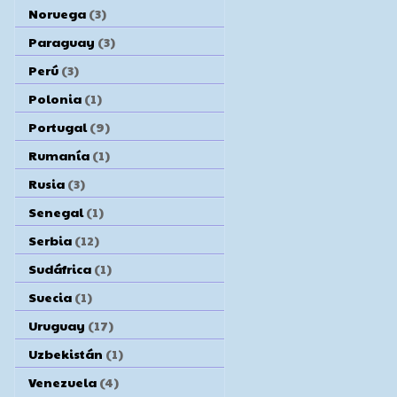
Noruega
(3)
Paraguay
(3)
Perú
(3)
Polonia
(1)
Portugal
(9)
Rumanía
(1)
Rusia
(3)
Senegal
(1)
Serbia
(12)
Sudáfrica
(1)
Suecia
(1)
Uruguay
(17)
Uzbekistán
(1)
Venezuela
(4)