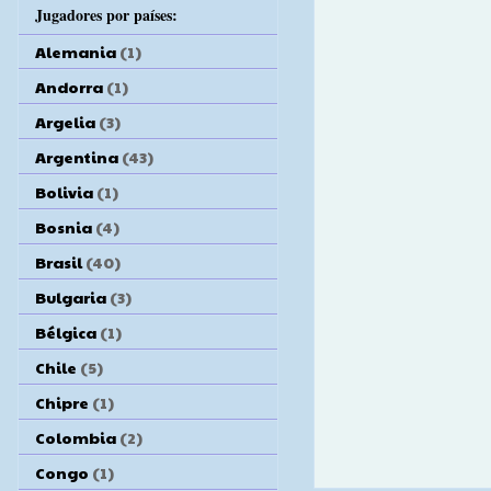
Jugadores por países:
Alemania
(1)
Andorra
(1)
Argelia
(3)
Argentina
(43)
Bolivia
(1)
Bosnia
(4)
Brasil
(40)
Bulgaria
(3)
Bélgica
(1)
Chile
(5)
Chipre
(1)
Colombia
(2)
Congo
(1)