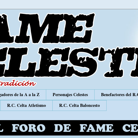
adores de la A a la Z
Personajes Celestes
Benefactores del R.
R.C. Celta Atletismo
R.C. Celta Baloncesto