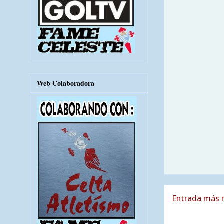
Web Colaboradora
Entrada más r