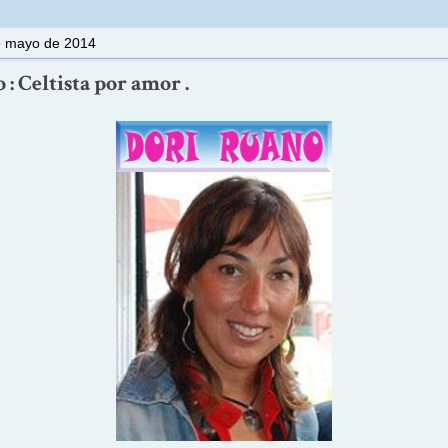
e mayo de 2014
: Celtista por amor .