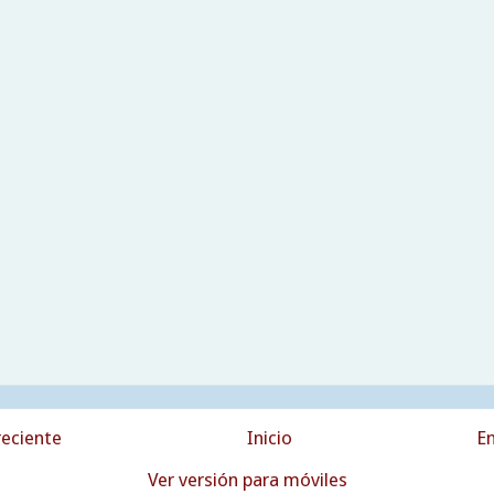
eciente
Inicio
En
Ver versión para móviles