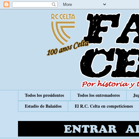
Todos los presidentes
Todos los entrenadores
Jug
Estadio de Balaídos
El R.C. Celta en competiciones