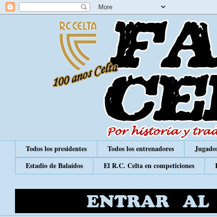
Todos los presidentes
Todos los entrenadores
Jugador
Estadio de Balaídos
El R.C. Celta en competiciones