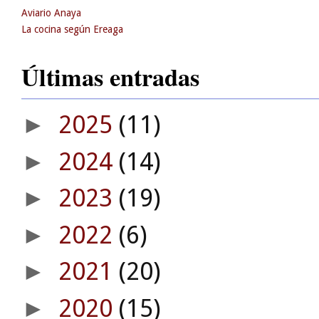
Aviario Anaya
La cocina según Ereaga
Últimas entradas
2025
(11)
►
2024
(14)
►
2023
(19)
►
2022
(6)
►
2021
(20)
►
2020
(15)
►