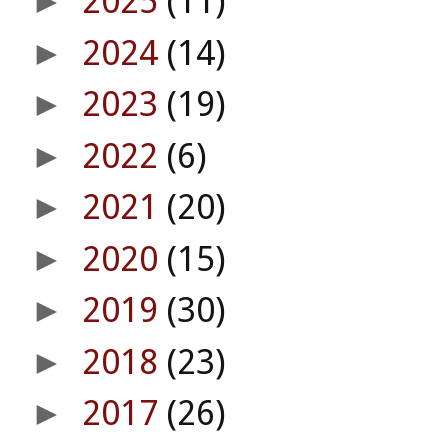
2025
(11)
►
2024
(14)
►
2023
(19)
►
2022
(6)
►
2021
(20)
►
2020
(15)
►
2019
(30)
►
2018
(23)
►
2017
(26)
►