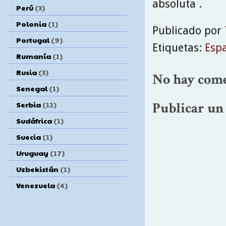
absoluta .
Perú
(3)
Polonia
(1)
Publicado por
Portugal
(9)
Etiquetas:
Esp
Rumanía
(1)
Rusia
(3)
No hay come
Senegal
(1)
Serbia
(12)
Publicar un
Sudáfrica
(1)
Suecia
(1)
Uruguay
(17)
Uzbekistán
(1)
Venezuela
(4)