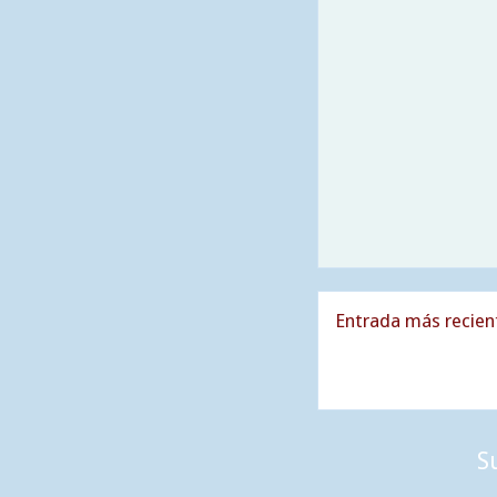
Entrada más recien
S