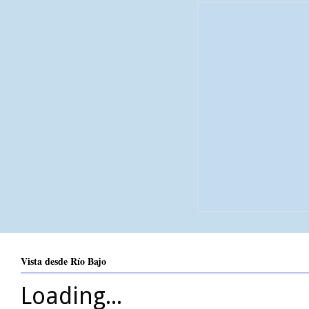
Vista desde Río Bajo
Loading...