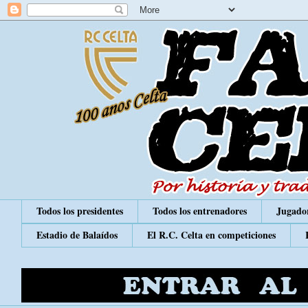
Todos los presidentes
Todos los entrenadores
Jugador
Estadio de Balaídos
El R.C. Celta en competiciones