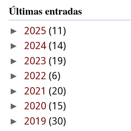
Últimas entradas
2025
(11)
►
2024
(14)
►
2023
(19)
►
2022
(6)
►
2021
(20)
►
2020
(15)
►
2019
(30)
►