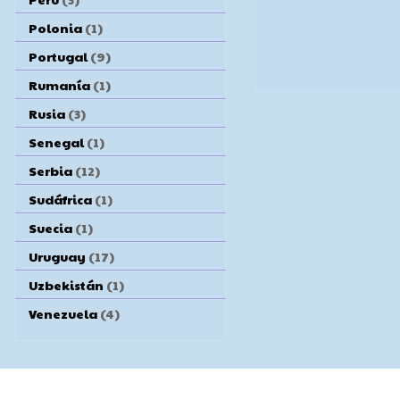
Polonia
(1)
Portugal
(9)
Rumanía
(1)
Rusia
(3)
Senegal
(1)
Serbia
(12)
Sudáfrica
(1)
Suecia
(1)
Uruguay
(17)
Uzbekistán
(1)
Venezuela
(4)