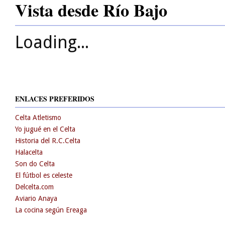
Vista desde Río Bajo
Loading...
ENLACES PREFERIDOS
Celta Atletismo
Yo jugué en el Celta
Historia del R.C.Celta
Halacelta
Son do Celta
El fútbol es celeste
Delcelta.com
Aviario Anaya
La cocina según Ereaga