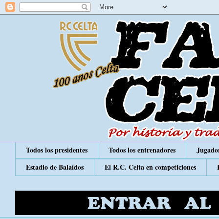
Todos los presidentes
Todos los entrenadores
Jugador
Estadio de Balaídos
El R.C. Celta en competiciones