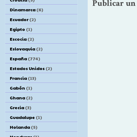
Publicar un
Dinamarca
(6)
Ecuador
(2)
Egipto
(1)
Escocia
(2)
Eslovaquia
(2)
España
(774)
Estados Unidos
(2)
Francia
(13)
Gabón
(1)
Ghana
(2)
Grecia
(3)
Guadalupe
(1)
Holanda
(5)
Honduras
(1)