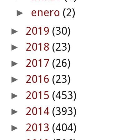
enero
(2)
►
2019
(30)
►
2018
(23)
►
2017
(26)
►
2016
(23)
►
2015
(453)
►
2014
(393)
►
2013
(404)
►