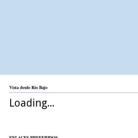
Vista desde Río Bajo
Loading...
ENLACES PREFERIDOS