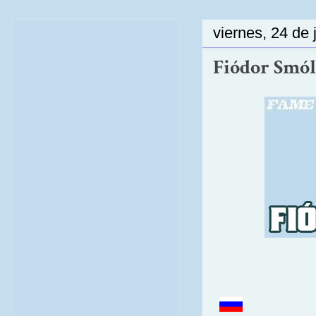
viernes, 24 de 
Fiódor Smól