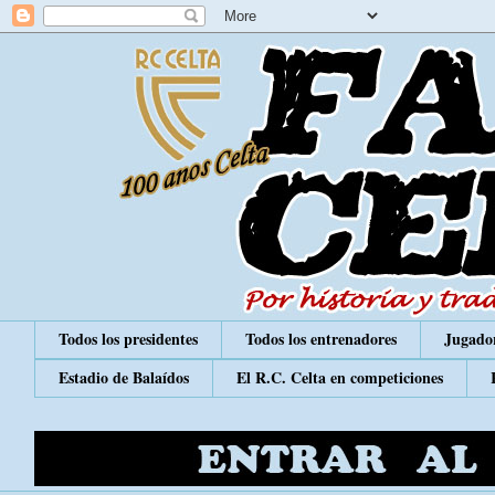
Todos los presidentes
Todos los entrenadores
Jugador
Estadio de Balaídos
El R.C. Celta en competiciones